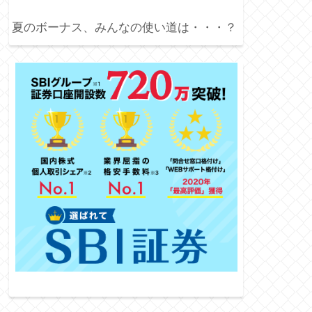
夏のボーナス、みんなの使い道は・・・？