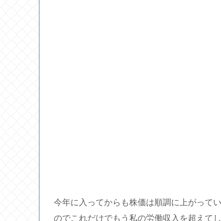
今年に入ってからも株価は順調に上がってい
のでこれだけでもう私の労働収入を超えて