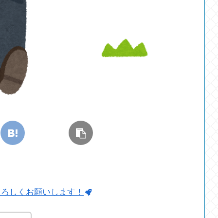
よろしくお願いします！