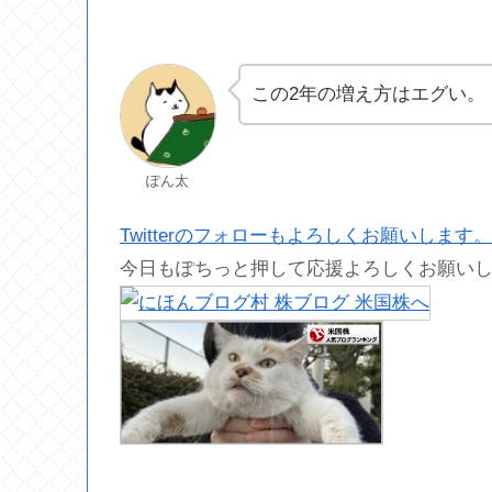
この2年の増え方はエグい。
ぽん太
Twitterのフォローもよろしくお願いします。
今日もぽちっと押して応援よろしくお願い