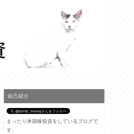
自己紹介
まったり米国株投資をしているブログで
す。