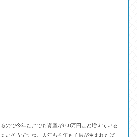
るので今年だけでも資産が600万円ほど増えている
しまいそうですね。去年も今年も子供が生まれたば