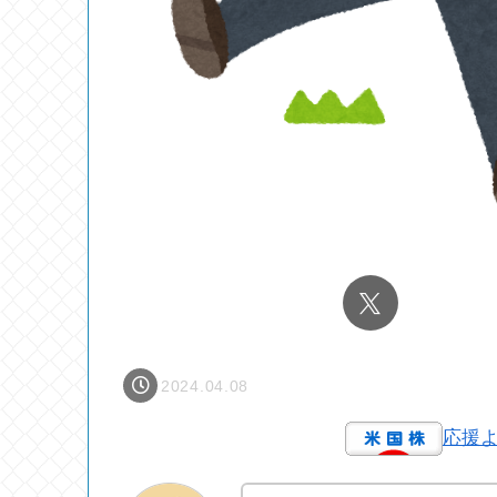
2024.04.08
応援