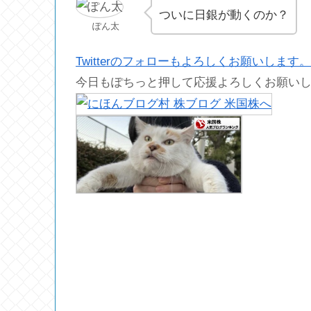
ついに日銀が動くのか？
ぽん太
Twitterのフォローもよろしくお願いします。
今日もぽちっと押して応援よろしくお願い