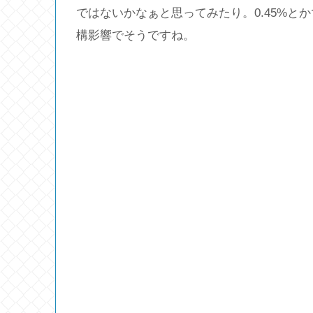
ではないかなぁと思ってみたり。0.45%と
構影響でそうですね。