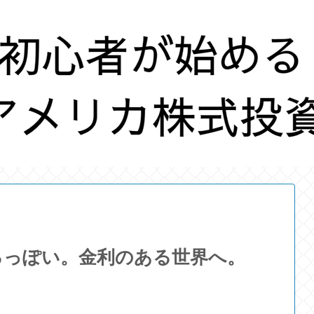
るっぽい。金利のある世界へ。