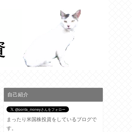
自己紹介
まったり米国株投資をしているブログで
す。