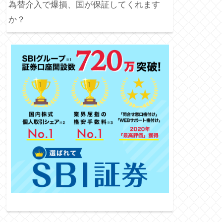
為替介入で爆損、国が保証してくれます
か？