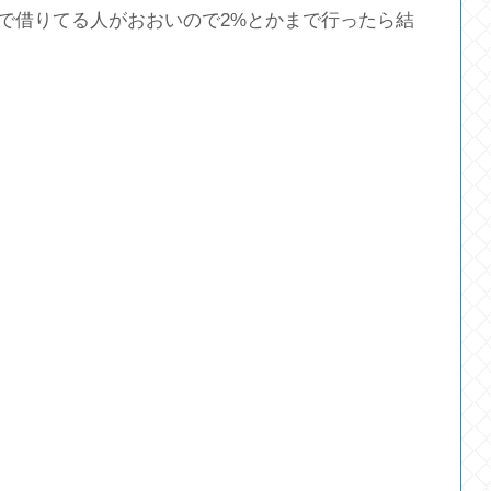
かで借りてる人がおおいので2%とかまで行ったら結