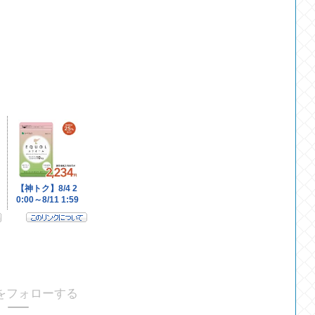
をフォローする