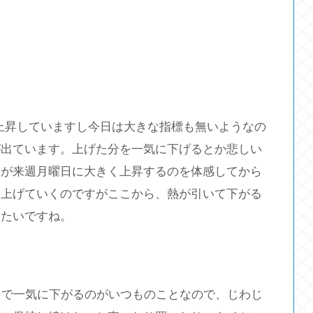
上昇していますし今日は大きな指標も無いようなの
が出ています。上げた分を一気に下げるとか悲しい
託が来週月曜日に大きく上昇するのを体感してから
と上げていくのですがここから、熱が引いて下がる
したいですね。
ドで一気に下がるのがいつものことなので、じわじ