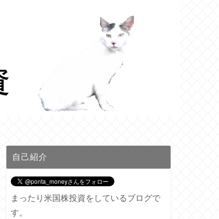
自己紹介
まったり米国株投資をしているブログで
す。