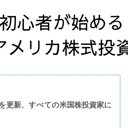
価格を更新、すべての米国株投資家に