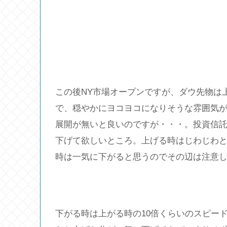
この後NY市場オープンですが、ダウ先物は
で、穏やかにヨコヨコになりそうな雰囲気
展開が無いと良いのですが・・・。投資信
下げて欲しいところ。上げる時はじわじわ
時は一気に下がると思うのでその辺は注意
下がる時は上がる時の10倍くらいのスピー