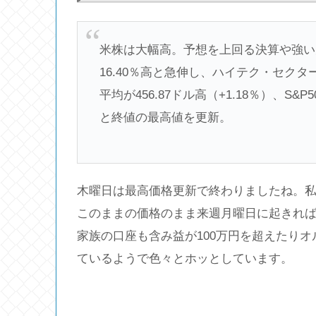
米株は大幅高。予想を上回る決算や強い
16.40％高と急伸し、ハイテク・セク
平均が456.87ドル高（+1.18％）、S&
と終値の最高値を更新。
木曜日は最高価格更新で終わりましたね。
このままの価格のまま来週月曜日に起きれば
家族の口座も含み益が100万円を超えたり
ているようで色々とホッとしています。