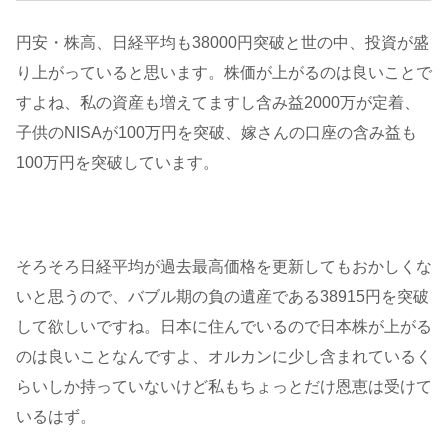
円安・株高、日経平均も38000円突破と世の中、投資が盛
り上がっていると思います。株価が上がるのは良いことで
すよね、私の資産も増えてますし含み益2000万が定着、
子供のNISAが100万円を突破、嫁さんの口座の含み益も
100万円を突破しています。
そろそろ日経平均が過去最高価格を更新してもおかしくな
いと思うので、バブル期の負の遺産である38915円を突破
して欲しいですね。日本に住んでいるので日本株が上がる
のは良いことなんですよ、オルカンに少し含まれているく
らいしか持っていないけど私もちょっとだけ恩恵は受けて
いるはず。