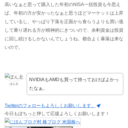
高いなぁと思って購入した年初のNISA一括投資も今思え
ば、年初の方が安かったなぁと思うほどマーケットは上昇
しているし、やっぱり下落を正面から食らうよりも買い逃
して乗り遅れる方が精神的にきついので、余剰資金は投資
に回し続けるしかないんでしょうね。都合よく暴落は来な
いので。
NVIDIAもAMDも買って持っておけばよかっ
ぽん太
たなぁ。
Twitterのフォローもよろしくお願いします。
今日もぽちっと押して応援よろしくお願いします！