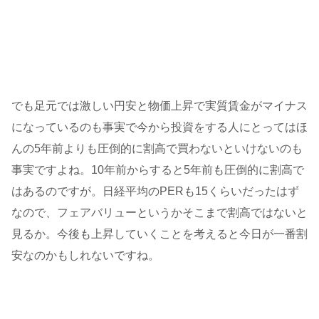
でも足元では激しい円安と物価上昇で実質賃金がマイナス
になっているのも事実で今から投資をする人にとってはほ
んの5年前よりも圧倒的に割高で買わないといけないのも
事実ですよね。10年前からすると5年前も圧倒的に割高で
はあるのですが。日経平均のPERも15くらいだったはず
なので、フェアバリューというかそこまで割高ではないと
見るか。今後も上昇していくことを考えると今日が一番割
安なのかもしれないですね。