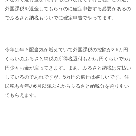
外国課税を返金してもらうのに確定申告する必要があるの
でふるさと納税もついでに確定申告でやってます。
今年は年々配当気が増えていて外国課税の控除が2.6万円
くらいのふるさと納税の所得税還付も2.6万円くらいで5万
円少々お金が戻ってきます。まあ、ふるさと納税は先払い
しているのであれですが、5万円の還付は嬉しいです。住
民税も今年の6月以降ぶんからふるさと納税分を割り引い
てもらえます。