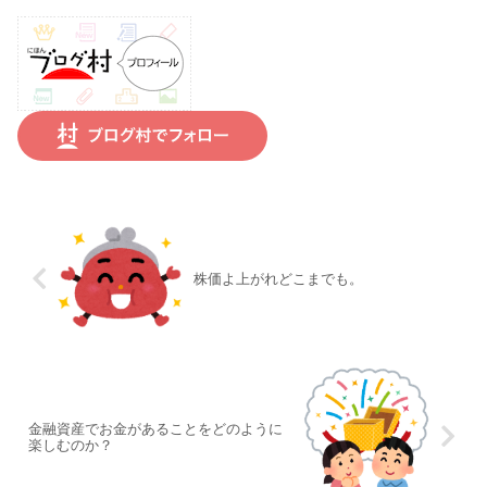
株価よ上がれどこまでも。
金融資産でお金があることをどのように
楽しむのか？