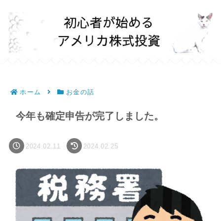
ホーム
お金の話
今年も確定申告が完了しました。
2024.02.11
2024.02.25