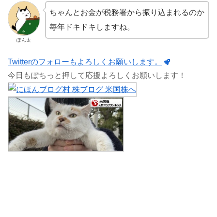
ちゃんとお金が税務署から振り込まれるのか
毎年ドキドキしますね。
ぽん太
Twitterのフォローもよろしくお願いします。
今日もぽちっと押して応援よろしくお願いします！