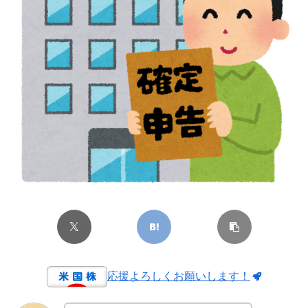
応援よろしくお願いします！