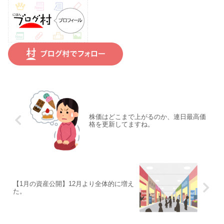
株価はどこまで上がるのか、連日最高価
格を更新してますね。
【1月の資産公開】12月より全体的に増え
た。