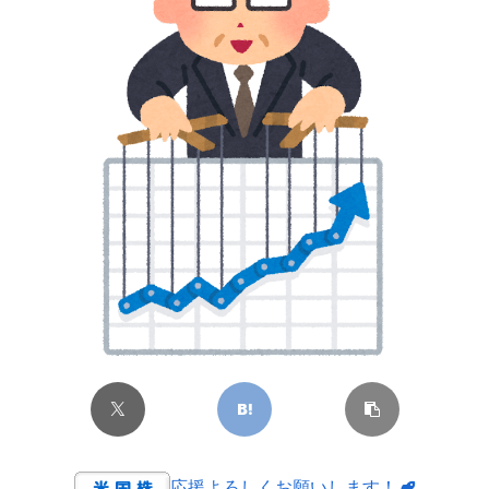
応援よろしくお願いします！