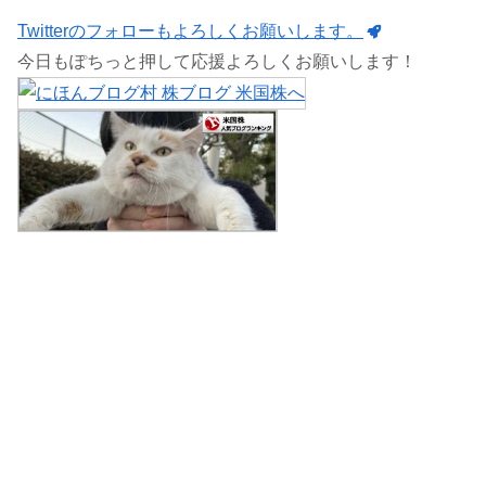
Twitterのフォローもよろしくお願いします。
今日もぽちっと押して応援よろしくお願いします！