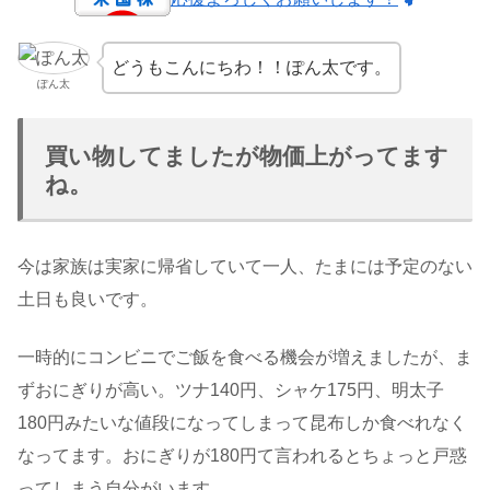
どうもこんにちわ！！ぽん太です。
ぽん太
買い物してましたが物価上がってます
ね。
今は家族は実家に帰省していて一人、たまには予定のない
土日も良いです。
一時的にコンビニでご飯を食べる機会が増えましたが、ま
ずおにぎりが高い。ツナ140円、シャケ175円、明太子
180円みたいな値段になってしまって昆布しか食べれなく
なってます。おにぎりが180円て言われるとちょっと戸惑
ってしまう自分がいます。