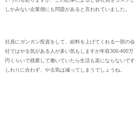
しかみない企業側にも問題があると言われていました。
社員にガンガン投資をして、給料を上げてくれる一部の会
社ではやる気がある人が多い気もしますが年収300-400万
円くらいで残業して働いていたら生活も楽にならないです
しわりに合わず、やる気は減ってしまうでしょうね。