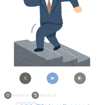
2024.01.19
2024.02.25