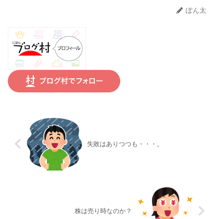
ぽん太
失敗はありつつも・・・。
株は売り時なのか？