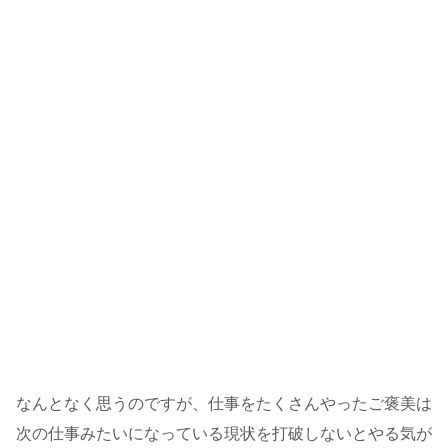
なんとなく思うのですが、仕事をたくさんやったご褒美は
次の仕事みたいになっている現状を打破しないとやる気が