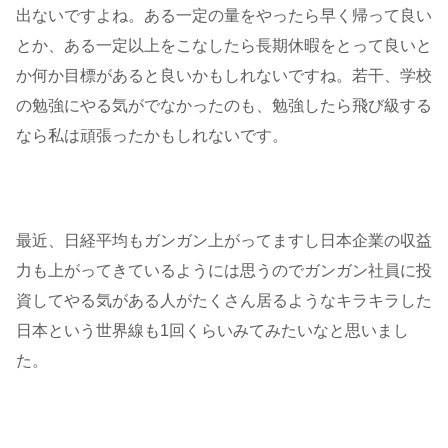
出ないですよね。ある一定の量をやったら早く帰って良い
とか、ある一定以上をこなしたら長期休暇をとって良いと
か何か目標があると良いかもしれないですね。若干、学校
の勉強にやる気がでなかったのも、勉強したら飛び級する
なら私は頑張ったかもしれないです。
最近、日経平均もガンガン上がってますし日本企業の収益
力も上がってきているようには思うのでガンガン社員に投
資してやる気がある人がたくさん居るようなキラキラした
日本という世界線も1回くらいみてみたいなと思いまし
た。