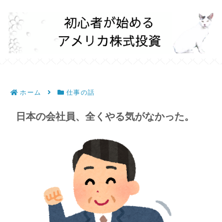
ホーム
仕事の話
日本の会社員、全くやる気がなかった。