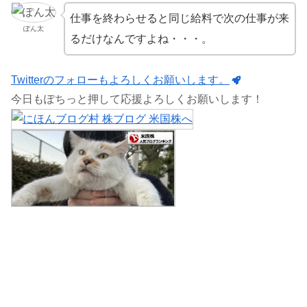
仕事を終わらせると同じ給料で次の仕事が来
ぽん太
るだけなんですよね・・・。
Twitterのフォローもよろしくお願いします。
今日もぽちっと押して応援よろしくお願いします！