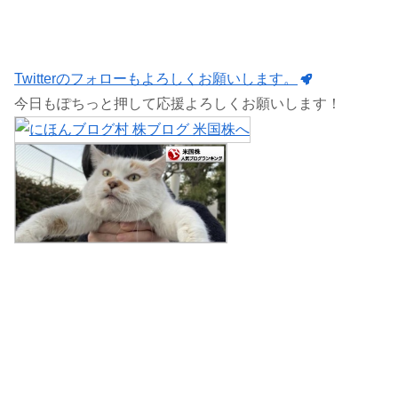
Twitterのフォローもよろしくお願いします。
今日もぽちっと押して応援よろしくお願いします！