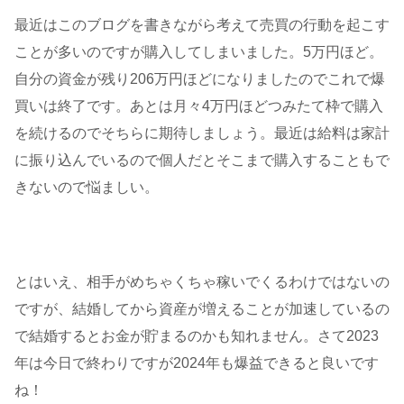
最近はこのブログを書きながら考えて売買の行動を起こす
ことが多いのですが購入してしまいました。5万円ほど。
自分の資金が残り206万円ほどになりましたのでこれで爆
買いは終了です。あとは月々4万円ほどつみたて枠で購入
を続けるのでそちらに期待しましょう。最近は給料は家計
に振り込んでいるので個人だとそこまで購入することもで
きないので悩ましい。
とはいえ、相手がめちゃくちゃ稼いでくるわけではないの
ですが、結婚してから資産が増えることが加速しているの
で結婚するとお金が貯まるのかも知れません。さて2023
年は今日で終わりですが2024年も爆益できると良いです
ね！