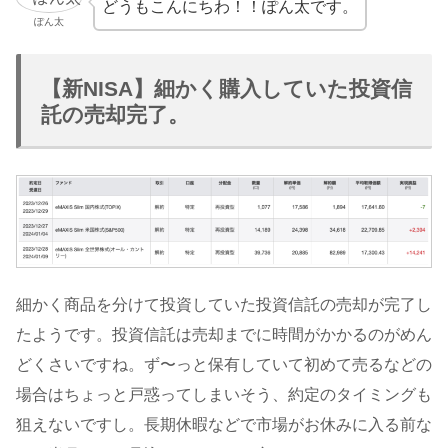
どうもこんにちわ！！ぽん太です。
ぽん太
【新NISA】細かく購入していた投資信
託の売却完了。
細かく商品を分けて投資していた投資信託の売却が完了し
たようです。投資信託は売却までに時間がかかるのがめん
どくさいですね。ず〜っと保有していて初めて売るなどの
場合はちょっと戸惑ってしまいそう、約定のタイミングも
狙えないですし。長期休暇などで市場がお休みに入る前な