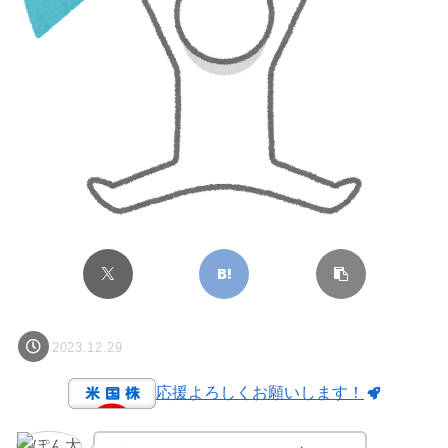
2023.12.29
応援よろしくお願いします！