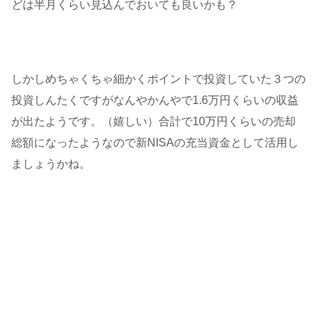
どは半月くらい見込んでおいても良いかも？
しかしめちゃくちゃ細かくポイントで投資していた３つの
投資しんたくですがなんやかんやで1.6万円くらいの収益
が出たようです。（嬉しい）合計で10万円くらいの売却
総額になったようなので新NISAの充当資金として活用し
ましょうかね。