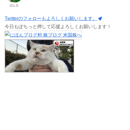
ぽん太
Twitterのフォローもよろしくお願いします。
今日もぽちっと押して応援よろしくお願いします！