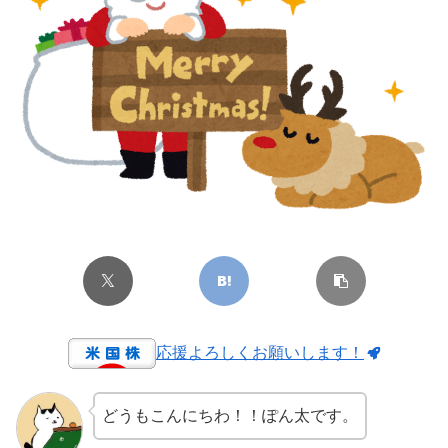
応援よろしくお願いします！
どうもこんにちわ！！ぽん太です。