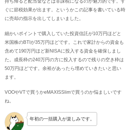
持ち帰ると配当金などは非課税になるのが魅力的です。す
ぐに節税効果が出ます。というかこの記事を書いている時
に売却の指示を出してしまいました。
細かいポイントで購入していた投資信託が10万円ほどと
米国株のBTIが35万円ほどです。これで家計からの資金も
含めて190万円ほど新NISAに投入する資金を確保しまし
た。成長枠の240万円の方に投入するので残りの空き枠は
50万円ほどです。余裕があったら埋めていきたいと思い
ます。
VOOやVTで買うかeMAXISSlimで買うのか悩ましいです
ね。
年初の一括購入が楽しみです。