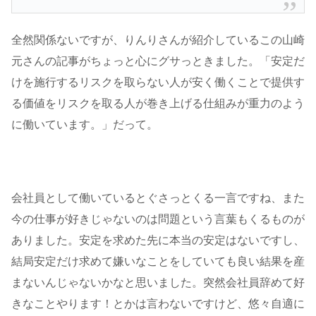
全然関係ないですが、りんりさんが紹介しているこの山崎
元さんの記事がちょっと心にグサっときました。「安定だ
けを施行するリスクを取らない人が安く働くことで提供す
る価値をリスクを取る人が巻き上げる仕組みが重力のよう
に働いています。」だって。
会社員として働いているとぐさっとくる一言ですね、また
今の仕事が好きじゃないのは問題という言葉もくるものが
ありました。安定を求めた先に本当の安定はないですし、
結局安定だけ求めて嫌いなことをしていても良い結果を産
まないんじゃないかなと思いました。突然会社員辞めて好
きなことやります！とかは言わないですけど、悠々自適に