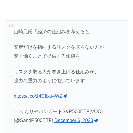
山崎元氏「経済の仕組みを考えると、
安定だけを指向するリスクを取らない人が
安く働くことで提供する価値を、
リスクを取る人が巻き上げる仕組みが、
強力な重力のように働いています
https://t.co/14CfIxu4WZ
— りんり＠バンガードS&P500ETF(VOO)
(@SandP500ETF)
December 6, 2023