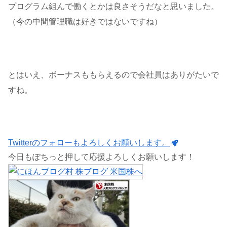
プログラム組んで働くとかは良さそうだなと思いました。
（今の中間管理職は好きではないですね）
とはいえ、ボーナスももらえるので会社員はありがたいで
すね。
Twitterのフォローもよろしくお願いします。
今日もぽちっと押して応援よろしくお願いします！