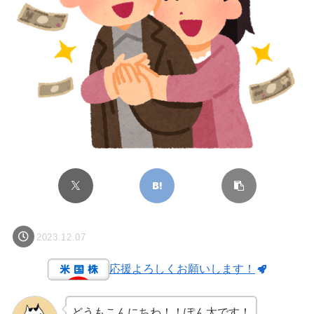
2023.12.07
応援よろしくお願いします！
どうもこんにちわ！！ぽん太です！