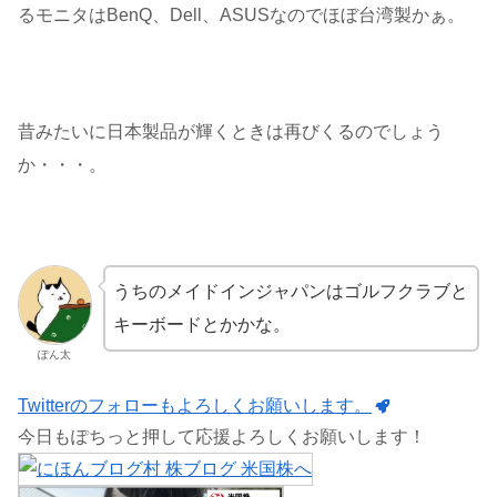
るモニタはBenQ、Dell、ASUSなのでほぼ台湾製かぁ。
昔みたいに日本製品が輝くときは再びくるのでしょう
か・・・。
うちのメイドインジャパンはゴルフクラブと
キーボードとかかな。
ぽん太
Twitterのフォローもよろしくお願いします。
今日もぽちっと押して応援よろしくお願いします！