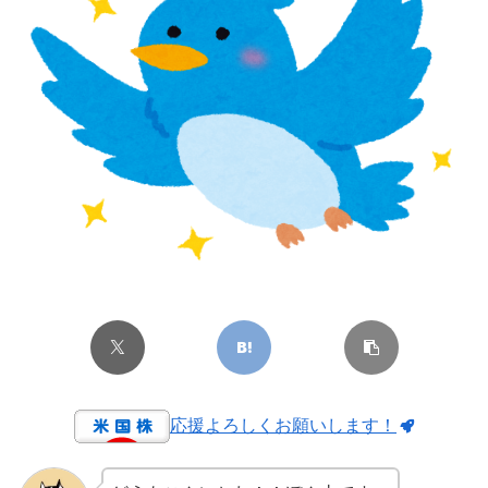
応援よろしくお願いします！