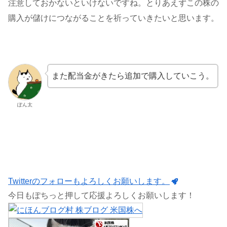
注意しておかないといけないですね。とりあえずこの株の
購入が儲けにつながることを祈っていきたいと思います。
また配当金がきたら追加で購入していこう。
ぽん太
Twitterのフォローもよろしくお願いします。
今日もぽちっと押して応援よろしくお願いします！