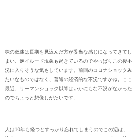
株の低迷は長期を見込んだ方が妥当な感じになってきてし
まい、逆イルード現象も起きているのでやっぱりこの後不
況に入りそうな気もしています。前回のコロナショックみ
たいなものではなく、普通の経済的な不況ですかね。ここ
最近、リーマンショック以降はいかにもな不況がなかった
のでちょっと想像しがたいです。
人は10年も経つとすっかり忘れてしまうのでこの辺は、