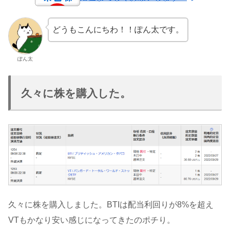
どうもこんにちわ！！ぽん太です。
ぽん太
久々に株を購入した。
久々に株を購入しました。BTIは配当利回りが8%を超え
VTもかなり安い感じになってきたのポチり。