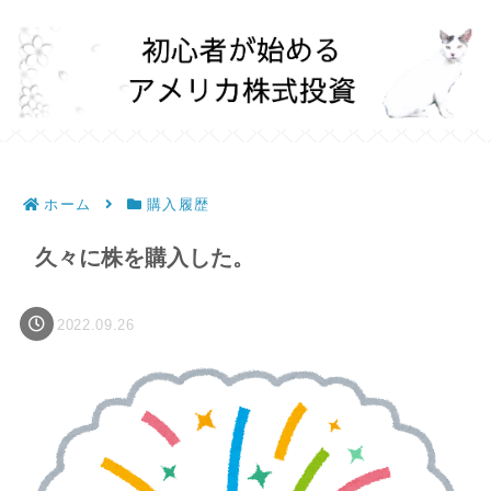
ホーム
購入履歴
久々に株を購入した。
2022.09.26