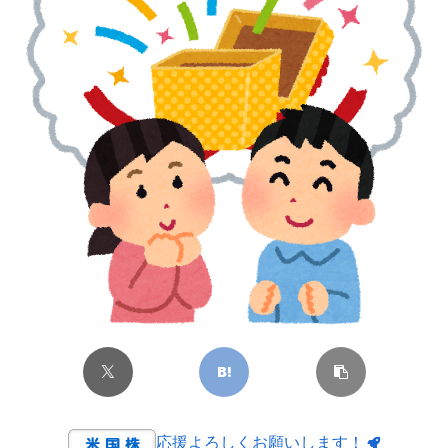
応援よろしくお願いします！