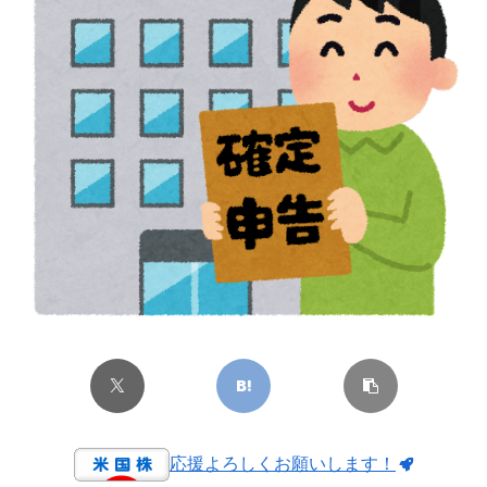
応援よろしくお願いします！