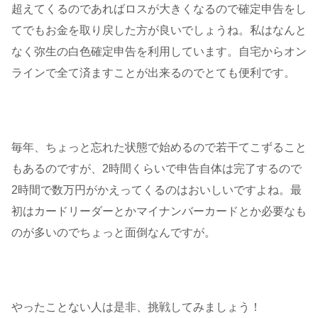
超えてくるのであればロスが大きくなるので確定申告をし
てでもお金を取り戻した方が良いでしょうね。私はなんと
なく弥生の白色確定申告を利用しています。自宅からオン
ラインで全て済ますことが出来るのでとても便利です。
毎年、ちょっと忘れた状態で始めるので若干てこずること
もあるのですが、2時間くらいで申告自体は完了するので
2時間で数万円がかえってくるのはおいしいですよね。最
初はカードリーダーとかマイナンバーカードとか必要なも
のが多いのでちょっと面倒なんですが。
やったことない人は是非、挑戦してみましょう！