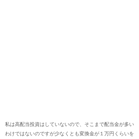
私は高配当投資はしていないので、そこまで配当金が多い
わけではないのですが少なくとも変換金が１万円くらいを