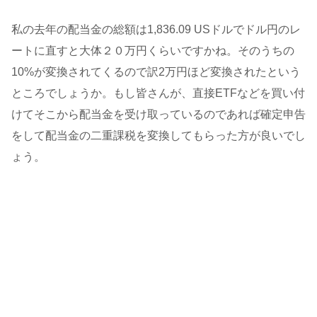
私の去年の配当金の総額は1,836.09 USドルでドル円のレ
ートに直すと大体２０万円くらいですかね。そのうちの
10%が変換されてくるので訳2万円ほど変換されたという
ところでしょうか。もし皆さんが、直接ETFなどを買い付
けてそこから配当金を受け取っているのであれば確定申告
をして配当金の二重課税を変換してもらった方が良いでし
ょう。