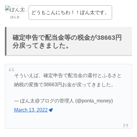
どうもこんにちわ！！ぽん太です。
ぽん太
確定申告で配当金等の税金が38663円
分戻ってきました。
そういえば、確定申告で配当金の還付とふるさと
納税の変換で38663円お金が戻ってきました。
— ぽん太@ブログの管理人 (@ponta_money)
March 13, 2022