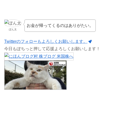
お金が帰ってくるのはありがたい。
ぽん太
Twitterのフォローもよろしくお願いします。
今日もぽちっと押して応援よろしくお願いします！