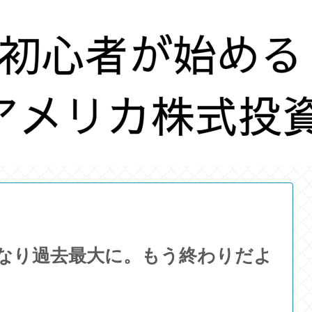
になり過去最大に。もう終わりだよ