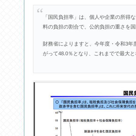
「国民負担率」は、個人や企業の所得な
料の負担の割合で、公的負担の重さを国
財務省によりますと、今年度・令和3年度
がって48.0％となり、これまでで最大