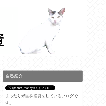
自己紹介
まったり米国株投資をしているブログで
す。