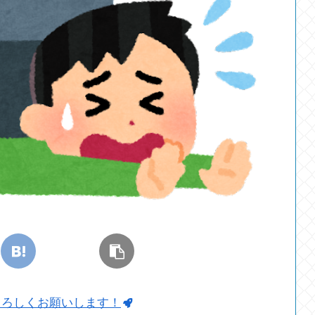
よろしくお願いします！