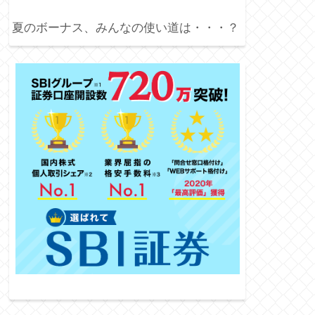
夏のボーナス、みんなの使い道は・・・？