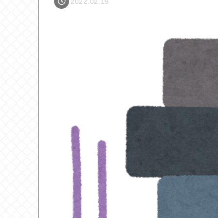
2022.02.19