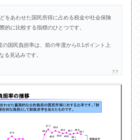
どをあわせた国民所得に占める税金や社会保険
際的に比較する指標のひとつです。
の国民負担率は、前の年度から0.1ポイント上
となる見込みです。