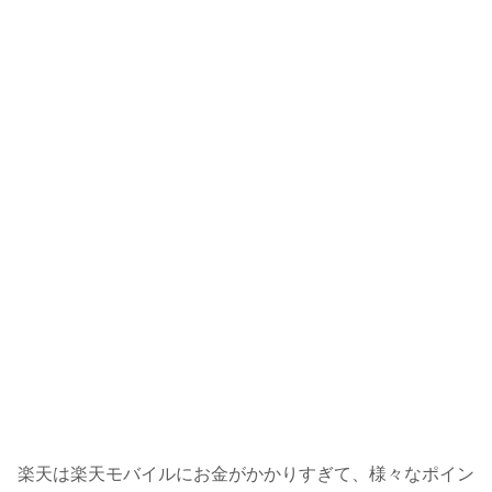
楽天は楽天モバイルにお金がかかりすぎて、様々なポイン