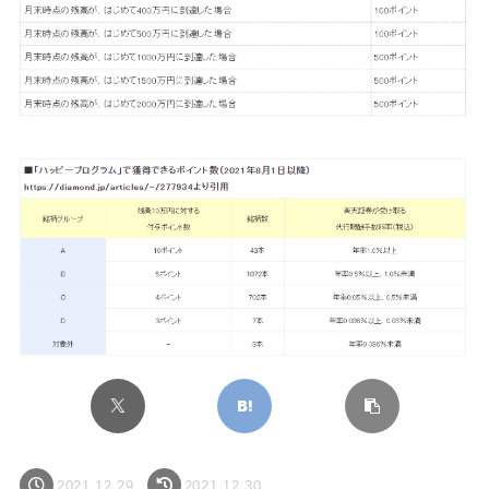
2021.12.29
2021.12.30