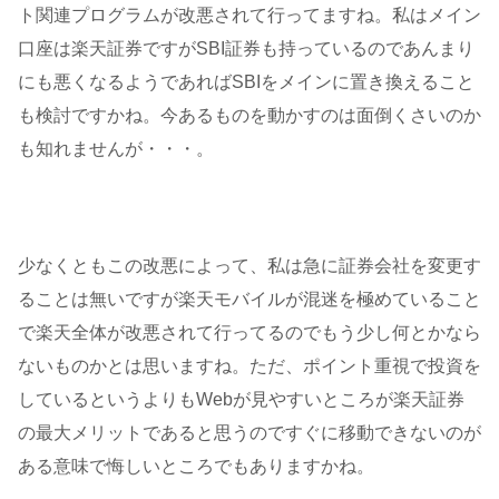
ト関連プログラムが改悪されて行ってますね。私はメイン
口座は楽天証券ですがSBI証券も持っているのであんまり
にも悪くなるようであればSBIをメインに置き換えること
も検討ですかね。今あるものを動かすのは面倒くさいのか
も知れませんが・・・。
少なくともこの改悪によって、私は急に証券会社を変更す
ることは無いですが楽天モバイルが混迷を極めていること
で楽天全体が改悪されて行ってるのでもう少し何とかなら
ないものかとは思いますね。ただ、ポイント重視で投資を
しているというよりもWebが見やすいところが楽天証券
の最大メリットであると思うのですぐに移動できないのが
ある意味で悔しいところでもありますかね。