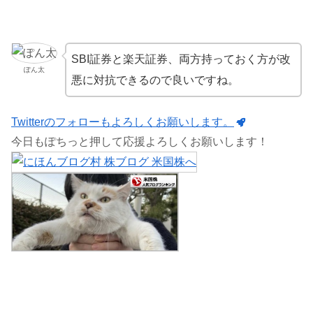
SBI証券と楽天証券、両方持っておく方が改
ぽん太
悪に対抗できるので良いですね。
Twitterのフォローもよろしくお願いします。
今日もぽちっと押して応援よろしくお願いします！