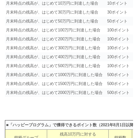
月末時点の残高が、はじめて
10万円
に到達した場合
10ポイント
月末時点の残高が、はじめて
30万円
に到達した場合
30ポイント
月末時点の残高が、はじめて
50万円
に到達した場合
50ポイント
月末時点の残高が、はじめて
100万円
に到達した場合
100ポイント
月末時点の残高が、はじめて
200万円
に到達した場合
100ポイント
月末時点の残高が、はじめて
300万円
に到達した場合
100ポイント
月末時点の残高が、はじめて
400万円
に到達した場合
100ポイント
月末時点の残高が、はじめて
500万円
に到達した場合
100ポイント
月末時点の残高が、はじめて
1000万円
に到達した場合
500ポイント
月末時点の残高が、はじめて
1500万円
に到達した場合
500ポイント
月末時点の残高が、はじめて
2000万円
に到達した場合
500ポイント
■「ハッピープログラム」で獲得できるポイント数（2021年8月1日以降）https://di
残高10万円に対する
銘柄グループ
銘柄数