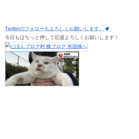
Twitterのフォローもよろしくお願いします。
今日もぽちっと押して応援よろしくお願いします！