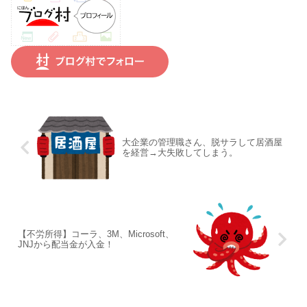
大企業の管理職さん、脱サラして居酒屋
を経営→大失敗してしまう。
【不労所得】コーラ、3M、Microsoft、
JNJから配当金が入金！