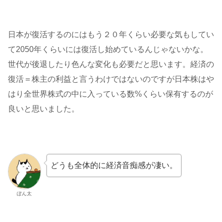
日本が復活するのにはもう２０年くらい必要な気もしてい
て2050年くらいには復活し始めているんじゃないかな。
世代が後退したり色んな変化も必要だと思います。経済の
復活＝株主の利益と言うわけではないのですが日本株はや
はり全世界株式の中に入っている数%くらい保有するのが
良いと思いました。
どうも全体的に経済音痴感が凄い。
ぽん太