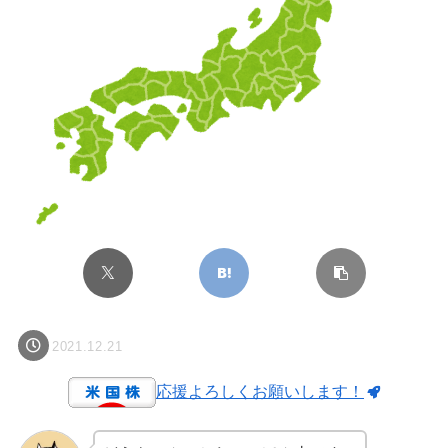
2021.12.21
応援よろしくお願いします！