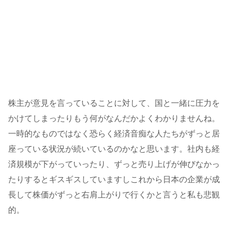
株主が意見を言っていることに対して、国と一緒に圧力を
かけてしまったりもう何がなんだかよくわかりませんね。
一時的なものではなく恐らく経済音痴な人たちがずっと居
座っている状況が続いているのかなと思います。社内も経
済規模が下がっていったり、ずっと売り上げが伸びなかっ
たりするとギスギスしていますしこれから日本の企業が成
長して株価がずっと右肩上がりで行くかと言うと私も悲観
的。