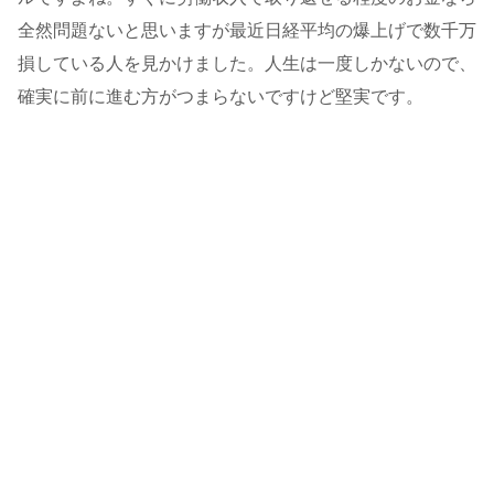
全然問題ないと思いますが最近日経平均の爆上げで数千万
損している人を見かけました。人生は一度しかないので、
確実に前に進む方がつまらないですけど堅実です。