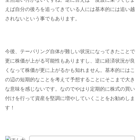
えば自分の後ろを追ってきている人には基本的には追い越
されないという事でもあります。
今後、テーパリング自体が難しい状況になってきたことで
更に株価が上がる可能性もありますし、逆に経済状況が良
くなって株価が更に上がるかも知れません。基本的にはこ
の辺の短期的なことを考えて予想することにそこまで大き
な意味を感じないです。なのでやはり定期的に株式の買い
付けを行って資産を堅調に増やしていくことをお勧めしま
す！