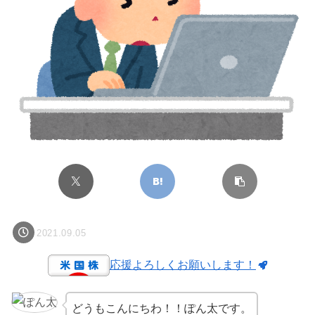
2021.09.05
応援よろしくお願いします！
どうもこんにちわ！！ぽん太です。