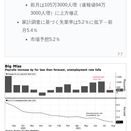
前月は105万3000人増（速報値94万
3000人増）に上方修正
家計調査に基づく失業率は5.2％に低下－前
月5.4％
市場予想5.2％