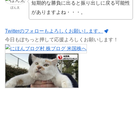
短期的な勝負に出ると振り出しに戻る可能性
ぽん太
がありますよね・・・。
Twitterのフォローもよろしくお願いします。
今日もぽちっと押して応援よろしくお願いします！