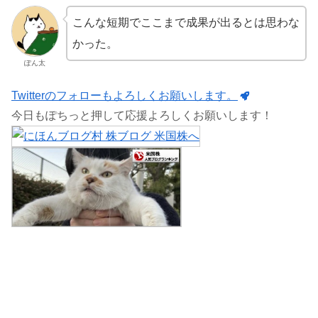
こんな短期でここまで成果が出るとは思わな
かった。
ぽん太
Twitterのフォローもよろしくお願いします。
今日もぽちっと押して応援よろしくお願いします！