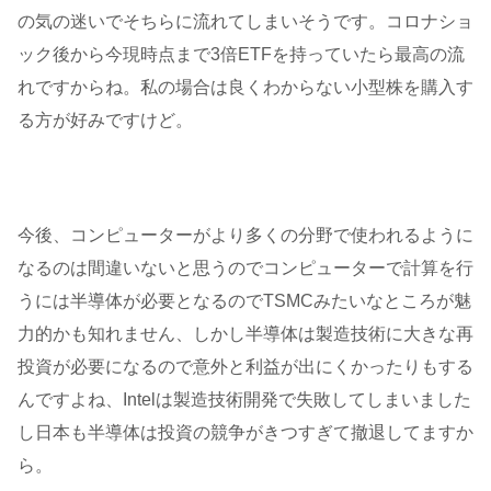
の気の迷いでそちらに流れてしまいそうです。コロナショ
ック後から今現時点まで3倍ETFを持っていたら最高の流
れですからね。私の場合は良くわからない小型株を購入す
る方が好みですけど。
今後、コンピューターがより多くの分野で使われるように
なるのは間違いないと思うのでコンピューターで計算を行
うには半導体が必要となるのでTSMCみたいなところが魅
力的かも知れません、しかし半導体は製造技術に大きな再
投資が必要になるので意外と利益が出にくかったりもする
んですよね、Intelは製造技術開発で失敗してしまいました
し日本も半導体は投資の競争がきつすぎて撤退してますか
ら。