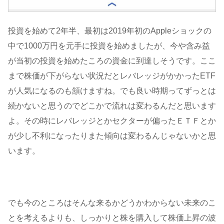
投資を始めて2年半、最初は2019年初のAppleショックの
中で1000万円を元手に投資を始めましたが、今や含み益
が当初の投資を始めたころの資金に到達しそうです。ここ
まで株価が下がらない状況だとレバレッジがかかったETF
が人気になるのも頷けますね。でも良い時期ってずっとは
続かないと思うのでどこかで流れは変わるんだと思います
よ。その時にレバレッジとかセクターが偏ったＥＴＦとか
が少し不利になったりまた傾向は変わるんじゃないかと思
います。
でも今のところはそんな来るかどうかわからない未来のこ
とを考えるよりも、しっかりと株を購入して株価上昇の波