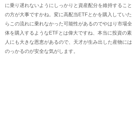
に乗り遅れないようにしっかりと資産配分を維持すること
の方が大事ですかね。変に高配当ETFとかを購入していた
らこの流れに乗れなかった可能性があるのでやはり市場全
体を購入するようなETFとは偉大ですね、本当に投資の素
人にも大きな恩恵があるので、天才が生み出した産物には
のっかるのが安全な気がします。