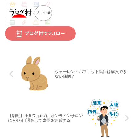
ウォーレン・バフェット氏には購入でき
ない銘柄？
【朗報】社畜ワイ(27)、オンラインサロン
に月4万円課金して成長を実感する