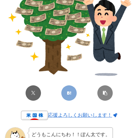
応援よろしくお願いします！
どうもこんにちわ！！ぽん太です。