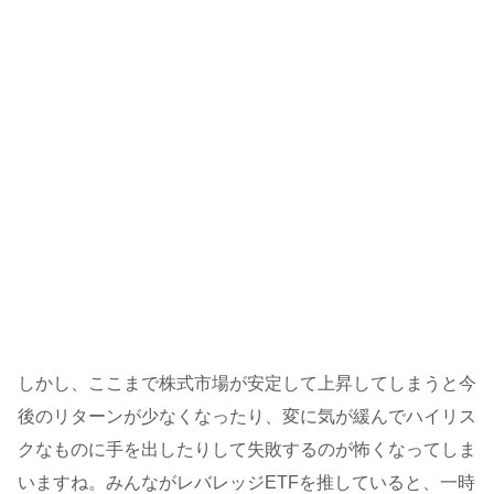
しかし、ここまで株式市場が安定して上昇してしまうと今
後のリターンが少なくなったり、変に気が緩んでハイリス
クなものに手を出したりして失敗するのが怖くなってしま
いますね。みんながレバレッジETFを推していると、一時