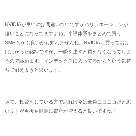
NVIDIAが良いのは間違いないですがバリュエーションが
凄いことになってますよね。半導体系をまとめて買う
SMHとかも良いかも知れませんね。NVIDIAも買っておけ
ばよかった銘柄ですが、一瞬を逃すと買えなくなってしま
うので諦めます、インデックスに入ってるからという気持
ちで耐えようと思います。
さて、投資をしている方であれば今は全員ニコニコだと思
いますが今後も順調に資産が増えると良いですね！