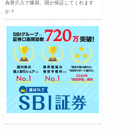
為替介入で爆損、国が保証してくれます
か？