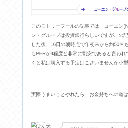
このモトリーフールの記事では、コーエン(NA
ン・グループは投資銀行らしいですがこの記事
した後、16日の朝時点で年初来から約50
もPERが4程度と非常に割安であると言わ
くと私は購入する予定はございませんが小
実際うまいことやれたら、お金持ちへの道