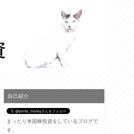
自己紹介
まったり米国株投資をしているブログで
す。