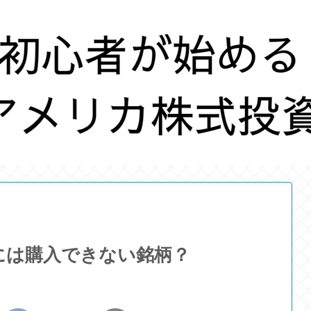
には購入できない銘柄？