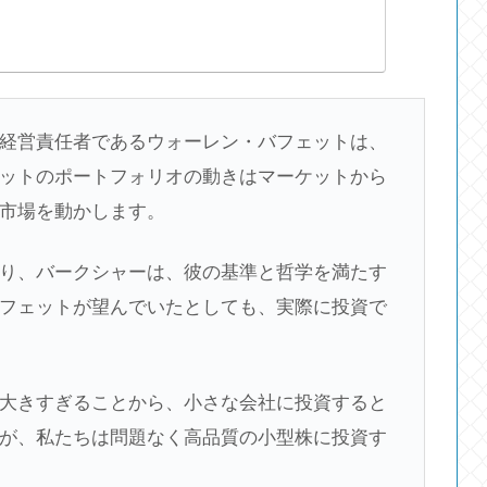
経営責任者であるウォーレン・バフェットは、
ットのポートフォリオの動きはマーケットから
市場を動かします。
り、バークシャーは、彼の基準と哲学を満たす
フェットが望んでいたとしても、実際に投資で
大きすぎることから、小さな会社に投資すると
が、私たちは問題なく高品質の小型株に投資す