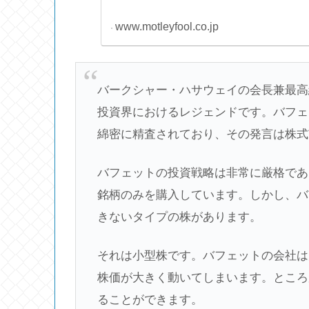
www.motleyfool.co.jp
バークシャー・ハサウェイの会長兼最高
投資界におけるレジェンドです。バフェ
綿密に精査されており、その発言は株式
バフェットの投資戦略は非常に厳格であ
銘柄のみを購入しています。しかし、バ
きないタイプの株があります。
それは小型株です。バフェットの会社は
株価が大きく動いてしまいます。ところ
ることができます。