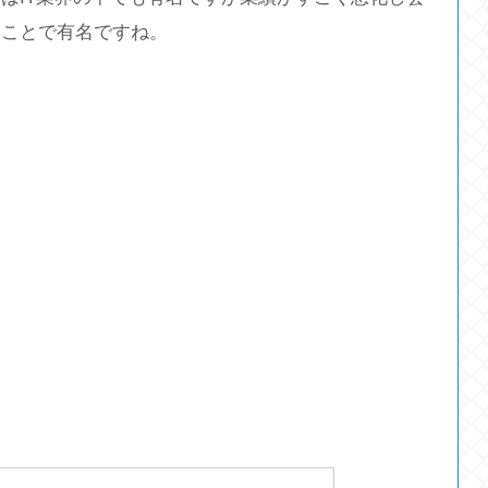
たことで有名ですね。