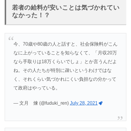
若者の給料が安いことは気づかれてい
なかった！？
今、70歳や80歳の人と話すと、社会保険料がこん
なに上がっていることを知らなくて、「月収20万
なら手取りは18万くらいでしょ」とか言うんだよ
ね。その人たちが特別に疎いというわけではな
く、それくらい気づかれにくい負担なの分かって
て政府はやっている。
— 文月 煉 (@fuduki_ren)
July 28, 2021