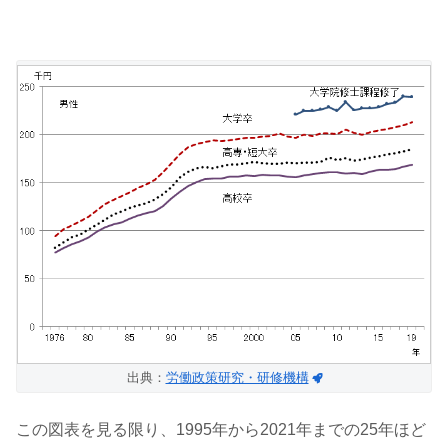
出典：
労働政策研究・研修機構
この図表を見る限り、1995年から2021年までの25年ほど