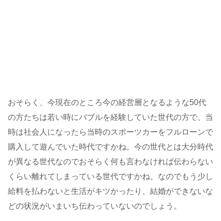
おそらく、今現在のところ今の経営層となるような50代
の方たちは若い時にバブルを経験していた世代の方で、当
時は社会人になったら当時のスポーツカーをフルローンで
購入して遊んでいた時代ですかね。今の世代とは大分時代
が異なる世代なのでおそらく何も言わなければ伝わらない
くらい離れてしまっている世代ですかね。なのでもう少し
給料を払わないと生活がキツかったり、結婚ができないな
どの状況がいまいち伝わっていないのでしょう。