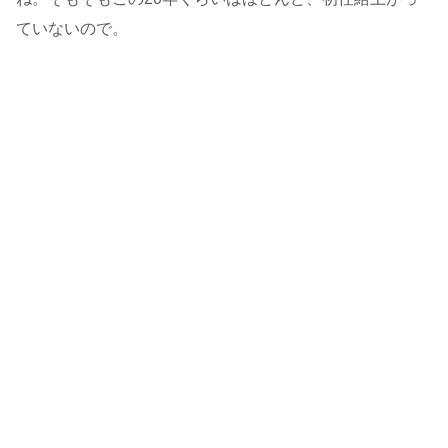
ていないので。