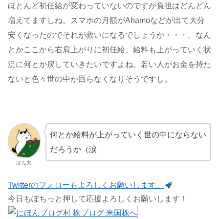
ほとんど初任給が変わっていないのですが負担はどんどん
増えてますしね。スマホの月額がAhamoなどが出て大分
安くなったのでそれが救いになるでしょうか・・・。なん
とかここから右肩上がりに初任給、給料も上がっていく状
況に何とか戻していきたいですよね。若い人がお金を持た
ないと色々世の中が回らなくなりそうですし。
何とか給料が上がっていく世の中にならない
だろうか（涙
ぽん太
Twitterのフォローもよろしくお願いします。
今日もぽちっと押して応援よろしくお願いします！