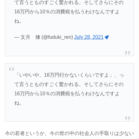
て言うとものすごく驚かれる。そしてさらにその
16万円から10％の消費税を払うわけなんですよ
ね。
— 文月 煉 (@fuduki_ren)
July 28, 2021
「いやいや、16万円行かないくらいですよ」、っ
て言うとものすごく驚かれる。そしてさらにその
16万円から10％の消費税を払うわけなんですよ
ね。
今の若者というか、今の世の中の社会人の手取りは少ない