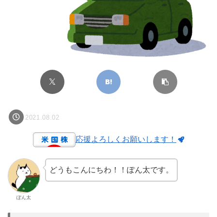
2021.08.02
応援よろしくお願いします！
どうもこんにちわ！！ぽん太です。
ぽん太