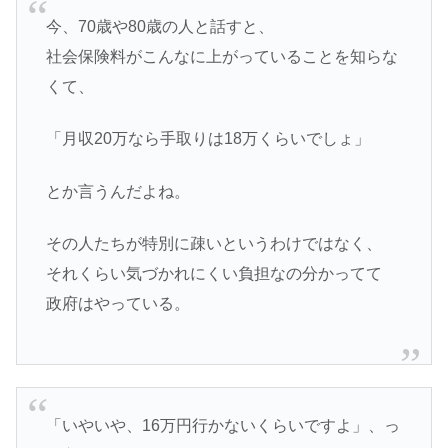
今、70歳や80歳の人と話すと、
社会保険料がこんなに上がっていることを知らな
くて、
「月収20万なら手取りは18万くらいでしょ」
とか言うんだよね。
その人たちが特別に疎いというわけではなく、
それくらい気づかれにくい負担なの分かってて
政府はやっている。
「いやいや、16万円行かないくらいですよ」、っ