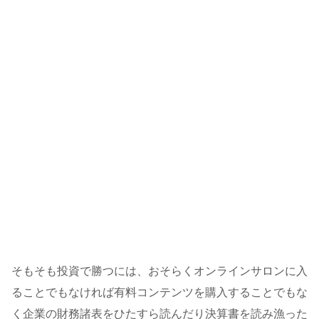
そもそも投資で勝つには、おそらくオンラインサロンに入
ることでもなければ有料コンテンツを購入することでもな
く企業の財務諸表をひたすら読んだり決算書を読み漁った