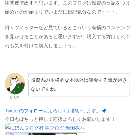
術関連で出すと思います。このブログは投資の日記をつけ
始めたのが始まりでいまだに日記気分なので・・・。
日々ツイッターなど見ているとこういう有償のコンテンツ
を見かけることがあると思いますが、購入する方はくれぐ
れも気を付けて購入しましょう。
投資系の本格的な本以外は課金する気が起き
ないですね。
ぽん太
Twitterのフォローもよろしくお願いします。
今日もぽちっと押して応援よろしくお願いします！