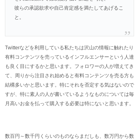
彼らの承認欲求や自己肯定感を満たしてあげるこ
と。
Twitterなどを利用している私たちは沢山の情報に触れたり
有料コンテンツを売っているインフルエンサーという人達
も良く目にするかと思います。フォロワーの人が増えてき
て、周りから注目され始めると有料コンテンツを売る方も
結構多いかと思います。特にそれを否定する気はないので
すが、特に素人の人が書いているようなものについては毎
月高いお金を払って購入する必要は特にないと思います。
数百円～数千円くらいのものならまだしも、数万円から数