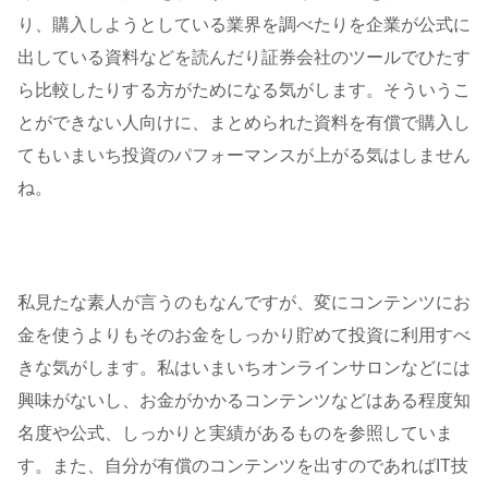
り、購入しようとしている業界を調べたりを企業が公式に
出している資料などを読んだり証券会社のツールでひたす
ら比較したりする方がためになる気がします。そういうこ
とができない人向けに、まとめられた資料を有償で購入し
てもいまいち投資のパフォーマンスが上がる気はしません
ね。
私見たな素人が言うのもなんですが、変にコンテンツにお
金を使うよりもそのお金をしっかり貯めて投資に利用すべ
きな気がします。私はいまいちオンラインサロンなどには
興味がないし、お金がかかるコンテンツなどはある程度知
名度や公式、しっかりと実績があるものを参照していま
す。また、自分が有償のコンテンツを出すのであればIT技