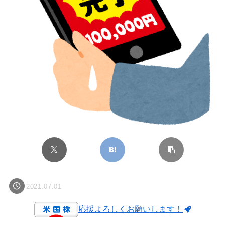
2021.07.01
応援よろしくお願いします！