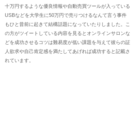
十万円するような優良情報や自動売買ツールが入っている
USBなどを大学生に50万円で売りつけるなんて言う事件
もひと昔前に起きて結構話題になっていたりしました。こ
の方がツイートしている内容を見るとオンラインサロンな
どを成功させるコツは難易度が低い課題を与えて彼らの証
人欲求や自己肯定感を満たしてあげれば成功すると記載さ
れています。