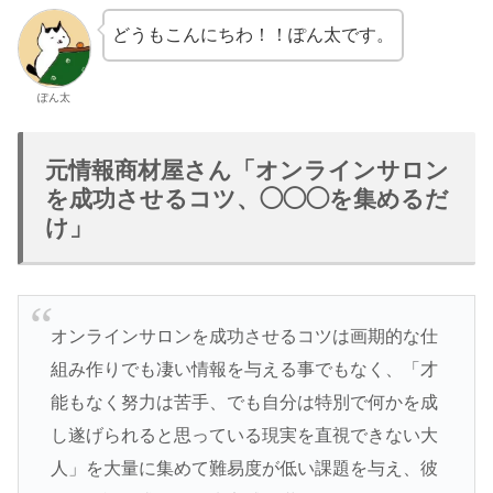
どうもこんにちわ！！ぽん太です。
ぽん太
元情報商材屋さん「オンラインサロン
を成功させるコツ、◯◯◯を集めるだ
け」
オンラインサロンを成功させるコツは画期的な仕
組み作りでも凄い情報を与える事でもなく、「才
能もなく努力は苦手、でも自分は特別で何かを成
し遂げられると思っている現実を直視できない大
人」を大量に集めて難易度が低い課題を与え、彼