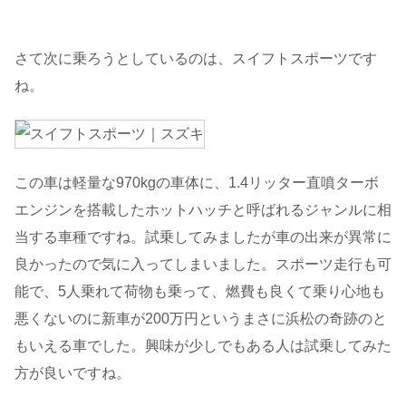
さて次に乗ろうとしているのは、スイフトスポーツです
ね。
この車は軽量な970kgの車体に、1.4リッター直噴ターボ
エンジンを搭載したホットハッチと呼ばれるジャンルに相
当する車種ですね。試乗してみましたが車の出来が異常に
良かったので気に入ってしまいました。スポーツ走行も可
能で、5人乗れて荷物も乗って、燃費も良くて乗り心地も
悪くないのに新車が200万円というまさに浜松の奇跡のと
もいえる車でした。興味が少しでもある人は試乗してみた
方が良いですね。