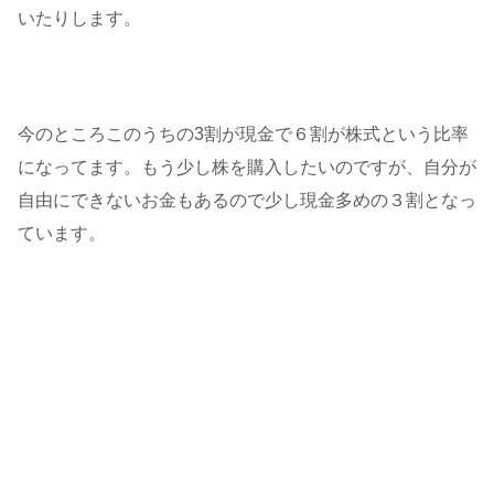
いたりします。
今のところこのうちの3割が現金で６割が株式という比率
になってます。もう少し株を購入したいのですが、自分が
自由にできないお金もあるので少し現金多めの３割となっ
ています。