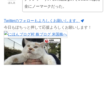
ぽん太
全にノーマークだった。
Twitterのフォローもよろしくお願いします。
今日もぽちっと押して応援よろしくお願いします！