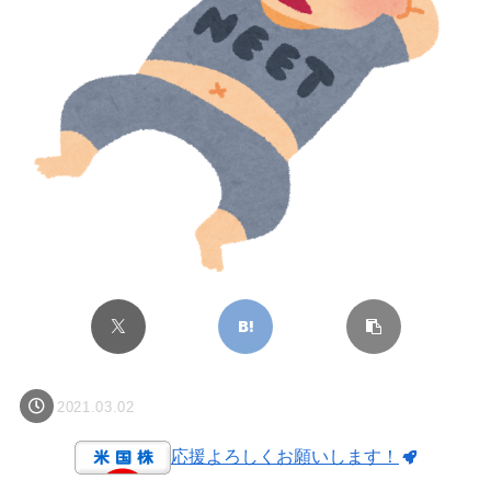
2021.03.02
応援よろしくお願いします！