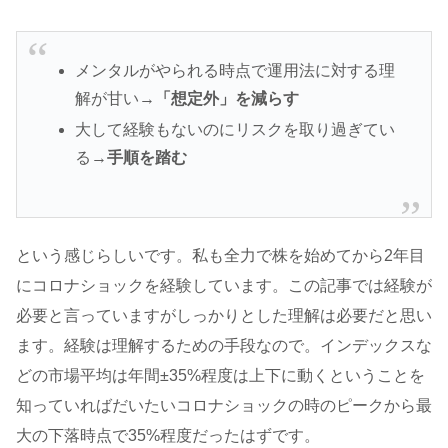
メンタルがやられる時点で運用法に対する理
解が甘い→
「想定外」を減らす
大して経験もないのにリスクを取り過ぎてい
る→
手順を踏む
という感じらしいです。私も全力で株を始めてから2年目
にコロナショックを経験しています。この記事では経験が
必要と言っていますがしっかりとした理解は必要だと思い
ます。経験は理解するための手段なので。インデックスな
どの市場平均は年間±35%程度は上下に動くということを
知っていればだいたいコロナショックの時のピークから最
大の下落時点で35%程度だったはずです。