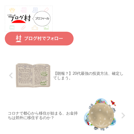
【朗報？】20代最強の投資方法、確定し
てしまう。
コロナで都心から移住が始まる、お金持
ちは郊外に移住するのか？