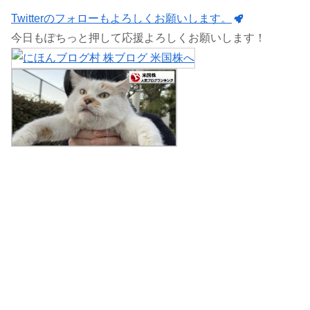
Twitterのフォローもよろしくお願いします。
今日もぽちっと押して応援よろしくお願いします！