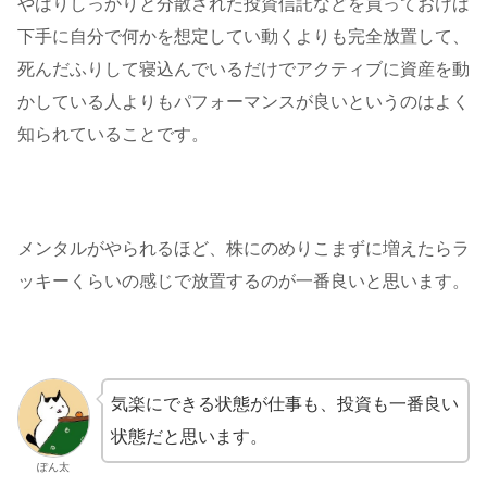
やはりしっかりと分散された投資信託などを買っておけば
下手に自分で何かを想定してい動くよりも完全放置して、
死んだふりして寝込んでいるだけでアクティブに資産を動
かしている人よりもパフォーマンスが良いというのはよく
知られていることです。
メンタルがやられるほど、株にのめりこまずに増えたらラ
ッキーくらいの感じで放置するのが一番良いと思います。
気楽にできる状態が仕事も、投資も一番良い
状態だと思います。
ぽん太