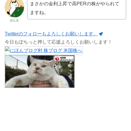
まさかの金利上昇で高PERの株がやられて
ますね。
ぽん太
Twitterのフォローもよろしくお願いします。
今日もぽちっと押して応援よろしくお願いします！