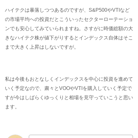
ハイテクは暴落しつつあるのですが、S&P500やVTIなど
の市場平均への投資だとこういったセクターローテーショ
ンでも安心してみていられますね。さすがに時価総額の大
きなハイテク株が値下がりするとインデックス自体はそこ
まで大きく上昇はしないですが。
私は今後もおとなしくインデックスを中心に投資を進めて
いく予定なので、粛々とVOOやVTIを購入していく予定で
すが今はしばらくゆっくりと相場を見守っていこうと思い
ます。