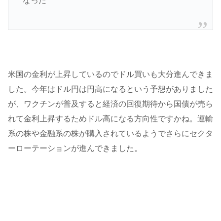
なった
米国の金利が上昇しているのでドル買いも大分進んできま
した。今年はドル円は円高になるという予想がありました
が、ワクチンが普及すると経済の回復期待から国債が売ら
れて金利上昇するためドル高になる方向性ですかね。運輸
系の株や金融系の株が購入されているようでさらにセクタ
ーローテーションが進んできました。