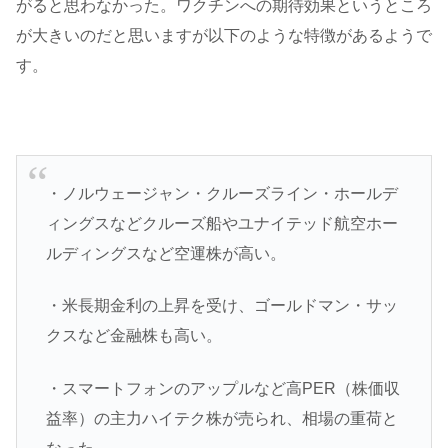
がると思わなかった。ワクチンへの期待効果というところ
が大きいのだと思いますが以下のような特徴があるようで
す。
・ノルウェージャン・クルーズライン・ホールデ
ィングスなどクルーズ船やユナイテッド航空ホー
ルディングスなど空運株が高い。
・米長期金利の上昇を受け、ゴールドマン・サッ
クスなど金融株も高い。
・スマートフォンのアップルなど高PER（株価収
益率）の主力ハイテク株が売られ、相場の重荷と