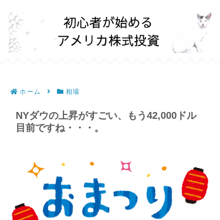
ホーム
相場
NYダウの上昇がすごい、もう42,000ドル
目前ですね・・・。