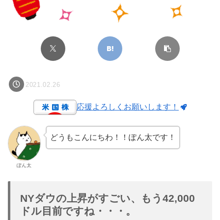
2021.02.26
応援よろしくお願いします！
どうもこんにちわ！！ぽん太です！
ぽん太
NYダウの上昇がすごい、もう42,000
ドル目前ですね・・・。