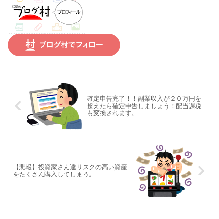
確定申告完了！！副業収入が２０万円を
超えたら確定申告しましょう！配当課税
も変換されます。
【悲報】投資家さん達リスクの高い資産
をたくさん購入してしまう。