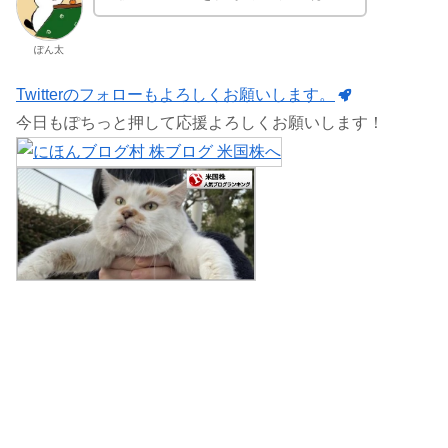
ぽん太
Twitterのフォローもよろしくお願いします。
今日もぽちっと押して応援よろしくお願いします！