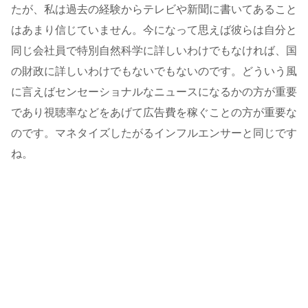
たが、私は過去の経験からテレビや新聞に書いてあること
はあまり信じていません。今になって思えば彼らは自分と
同じ会社員で特別自然科学に詳しいわけでもなければ、国
の財政に詳しいわけでもないでもないのです。どういう風
に言えばセンセーショナルなニュースになるかの方が重要
であり視聴率などをあげて広告費を稼ぐことの方が重要な
のです。マネタイズしたがるインフルエンサーと同じです
ね。