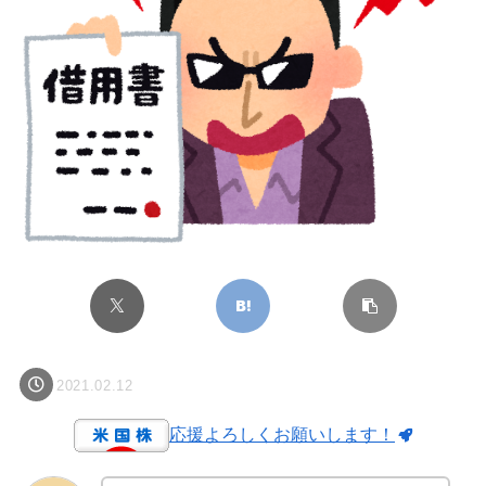
2021.02.12
応援よろしくお願いします！