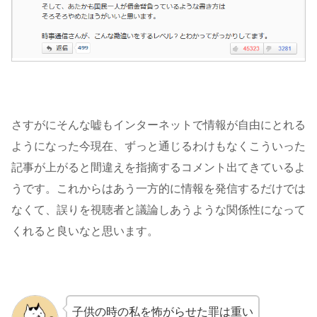
さすがにそんな嘘もインターネットで情報が自由にとれる
ようになった今現在、ずっと通じるわけもなくこういった
記事が上がると間違えを指摘するコメント出てきているよ
うです。これからはあう一方的に情報を発信するだけでは
なくて、誤りを視聴者と議論しあうような関係性になって
くれると良いなと思います。
子供の時の私を怖がらせた罪は重い