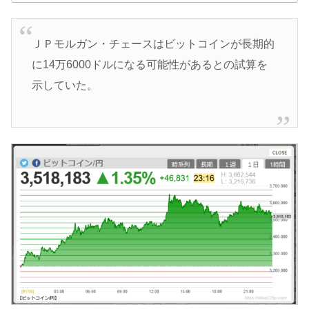
ＪＰモルガン・チェースはビットコインが長期的
に14万6000ドルになる可能性があるとの試算を
示していた。