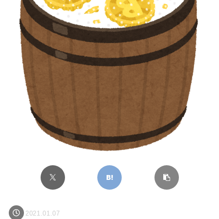
2021.01.07