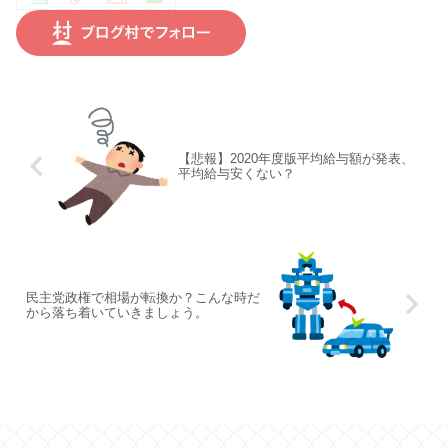
【悲報】2020年度版平均給与額が発表、
平均給与安くない？
民主党政権で相場が転換か？こんな時だ
から落ち着いていきましょう。