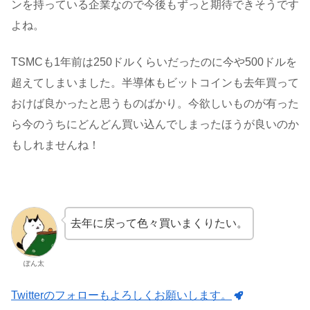
ンを持っている企業なので今後もずっと期待できそうです
よね。
TSMCも1年前は250ドルくらいだったのに今や500ドルを
超えてしまいました。半導体もビットコインも去年買って
おけば良かったと思うものばかり。今欲しいものが有った
ら今のうちにどんどん買い込んでしまったほうが良いのか
もしれませんね！
去年に戻って色々買いまくりたい。
ぽん太
Twitterのフォローもよろしくお願いします。