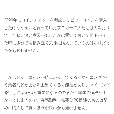
2020年にコインチェックを開設してビットコインを購入
したほうが良いと言っていたブロガーの人たちは大当たり
でしたね。深い意図があったかは置いておいて値下がりし
た時に少額でも積み立て気味に購入していくのはありだっ
たかも知れません。
しかしビットコインが値上がりしてくるとマイニングを行
う業者などがまた沢山出てくる可能性があり、マイニング
を行うにはGPUが重要になるのでまた半導体の値段が上
がってしまうので、在宅勤務で需要なPC関連のものは早
めに購入して置くほうが良いかも知れません。