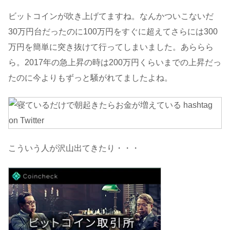
ビットコインが吹き上げてますね。なんかついこないだ
30万円台だったのに100万円をすぐに超えてさらには300
万円を簡単に突き抜けて行ってしまいました。あららら
ら。2017年の急上昇の時は200万円くらいまでの上昇だっ
たのに今よりもずっと騒がれてましたよね。
こういう人が沢山出てきたり・・・