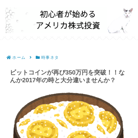
ホーム
時事ネタ
ビットコインが再び350万円を突破！！な
んか2017年の時と大分違いませんか？