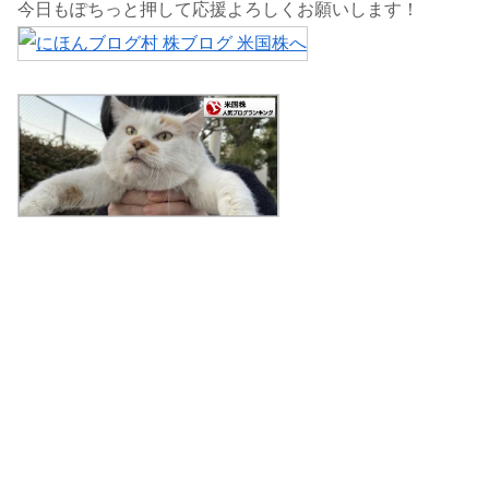
今日もぽちっと押して応援よろしくお願いします！