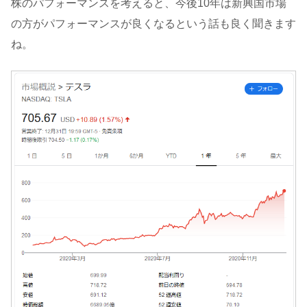
株のパフォーマンスを考えると、今後10年は新興国市場
の方がパフォーマンスが良くなるという話も良く聞きます
ね。