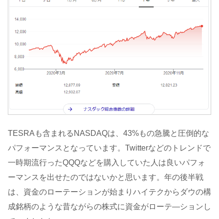
TESRAも含まれるNASDAQは、43%もの急騰と圧倒的な
パフォーマンスとなっています。Twitterなどのトレンドで
一時期流行ったQQQなどを購入していた人は良いパフォ
ーマンスを出せたのではないかと思います。年の後半戦
は、資金のローテーションが始まりハイテクからダウの構
成銘柄のような昔ながらの株式に資金がローテ―ションし