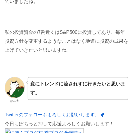
ていましたね。
私の投資資金の7割近くはS&P500に投資してあり、毎年
投資方針を変更するようなことはなく地道に投資の成果を
上げていきたいと思いますね。
変にトレンドに流されずに行きたいと思いま
す。
ぽん太
Twitterのフォローもよろしくお願いします。
今日もぽちっと押して応援よろしくお願いします！