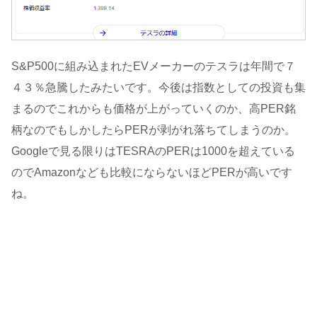
S&P500に組み込まれたEVメーカーのテスラは年間で７
４３％急騰したみたいです。今後は指数としての投資も集
まるのでこれからも価格が上がっていくのか、高PER銘
柄なのでもしかしたらPERが剥がれ落ちてしまうのか。
Googleで見る限りはTESRAのPERは1000を超えている
のでAmazonなども比較にならないほどPERが高いです
ね。