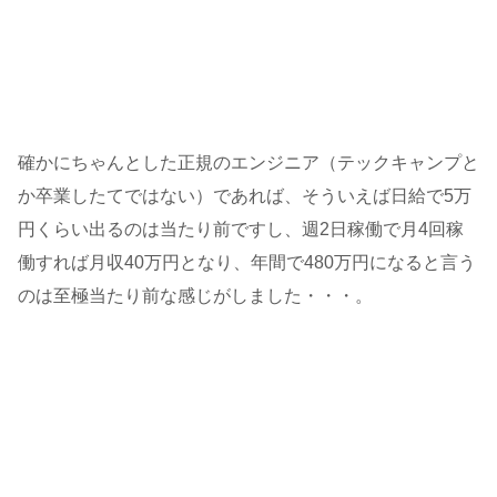
確かにちゃんとした正規のエンジニア（テックキャンプと
か卒業したてではない）であれば、そういえば日給で5万
円くらい出るのは当たり前ですし、週2日稼働で月4回稼
働すれば月収40万円となり、年間で480万円になると言う
のは至極当たり前な感じがしました・・・。