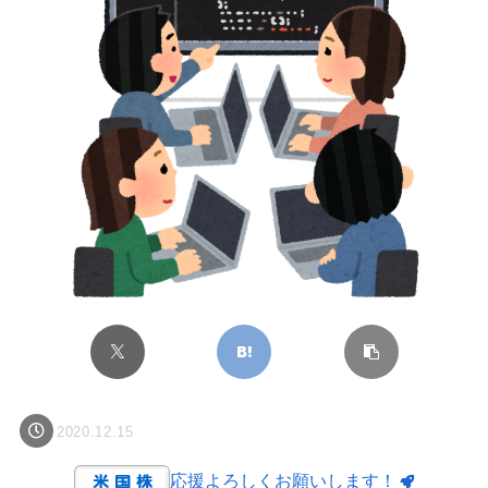
2020.12.15
応援よろしくお願いします！