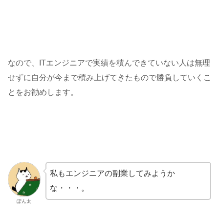
なので、ITエンジニアで実績を積んできていない人は無理
せずに自分が今まで積み上げてきたもので勝負していくこ
とをお勧めします。
私もエンジニアの副業してみようか
な・・・。
ぽん太