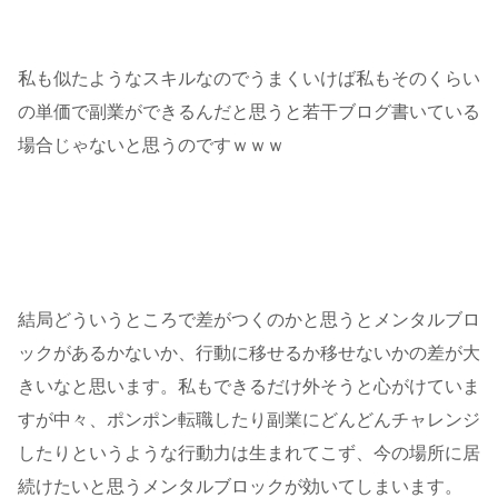
私も似たようなスキルなのでうまくいけば私もそのくらい
の単価で副業ができるんだと思うと若干ブログ書いている
場合じゃないと思うのですｗｗｗ
結局どういうところで差がつくのかと思うとメンタルブロ
ックがあるかないか、行動に移せるか移せないかの差が大
きいなと思います。私もできるだけ外そうと心がけていま
すが中々、ポンポン転職したり副業にどんどんチャレンジ
したりというような行動力は生まれてこず、今の場所に居
続けたいと思うメンタルブロックが効いてしまいます。