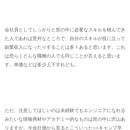
会社員としてしっかりと世の中に必要なスキルを積んでき
た人であれば意外なところで、自分のスキルが役に立って
副業収入になったりすることは多々あると思います。これ
は恐らくどんな職種の人でも同じことが言えると思いま
す。単価などは多少上下すれども。
ただ、注意してほしいのは未経験でもエンジニアになれる
みたいな情報商材やアカデミー的なものは世の中に沢山あ
りますが、今会社側から見るとこういった○○キャンプ卒