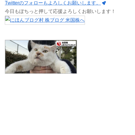
Twitterのフォローもよろしくお願いします。
今日もぽちっと押して応援よろしくお願いします！