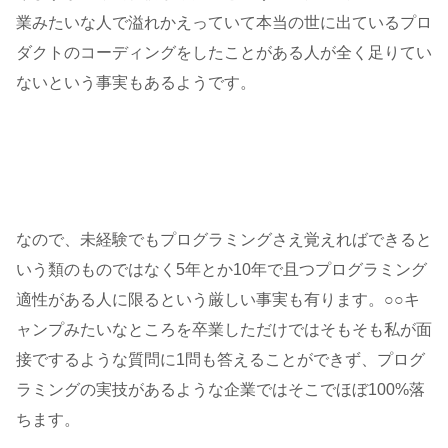
業みたいな人で溢れかえっていて本当の世に出ているプロ
ダクトのコーディングをしたことがある人が全く足りてい
ないという事実もあるようです。
なので、未経験でもプログラミングさえ覚えればできると
いう類のものではなく5年とか10年で且つプログラミング
適性がある人に限るという厳しい事実も有ります。○○キ
ャンプみたいなところを卒業しただけではそもそも私が面
接でするような質問に1問も答えることができず、プログ
ラミングの実技があるような企業ではそこでほぼ100%落
ちます。