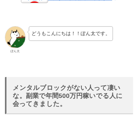
どうもこんにちは！！ぽん太です。
ぽん太
メンタルブロックがない人って凄い
な。副業で年間500万円稼いでる人に
会ってきました。