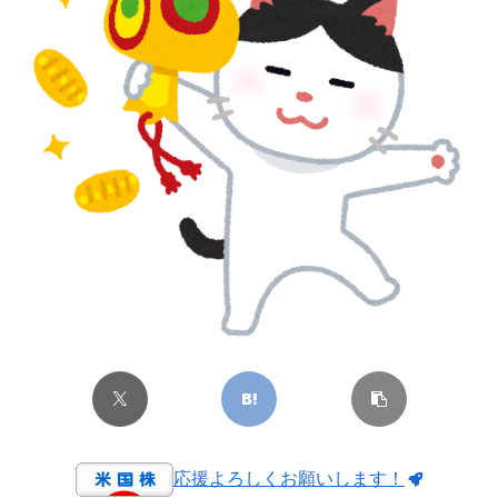
応援よろしくお願いします！