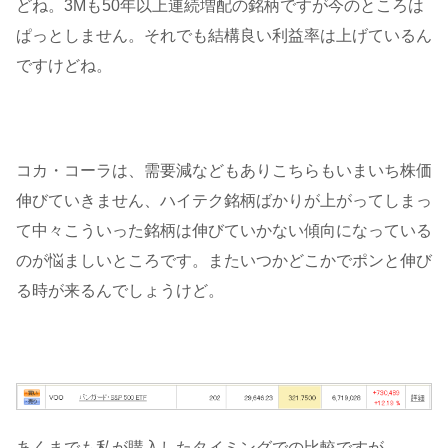
どね。3Mも50年以上連続増配の銘柄ですが今のところは
ぱっとしません。それでも結構良い利益率は上げているん
ですけどね。
コカ・コーラは、需要減などもありこちらもいまいち株価
伸びていきません、ハイテク銘柄ばかりが上がってしまっ
て中々こういった銘柄は伸びていかない傾向になっている
のが悩ましいところです。またいつかどこかでポンと伸び
る時が来るんでしょうけど。
あくまでも私が購入したタイミングでの比較ですが、