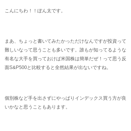
こんにちわ！！ぽん太です。
まあ、ちょっと書いてみたかっただけなんですが投資って
難しいなって思うことも多いです。誰もが知ってるような
有名な大手を買っておけば米国株は簡単だぜ！って思う反
面S&P500と比較すると全然結果が出ないですね。
個別株など手を出さずにやっぱりインデックス買う方が良
いかなと思うこともあります。