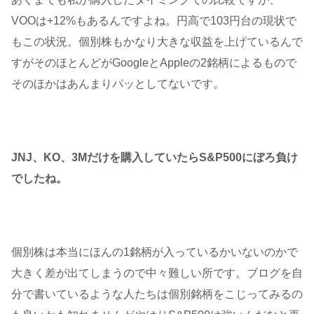
VOOは+12%もあるんですよね。円高で103円台の現状で
もこの状況。個別株もかなり大きな収益を上げているんで
すがそのほとんどがGoogleとAppleの2銘柄によるもので
そのほかはあんまりパッとしてないです。
JNJ、KO、3Mだけを購入していたらS&P500にぼろ負け
でしたね。
個別株は本当にほんの1銘柄が入っているかいないのかで
大きく差が出てしまうので中々難しい所です。ブログを自
分で書いているような人たちは個別銘柄をこじってみるの