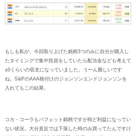
もしも私が、今回取り上げた銘柄3つのみに自分が購入し
たタイミングで集中投資をしていたら配当金なども考えて
±0くらいの収支になっていました。うーん難しいです
ね。S&PのAAA格付けのジョンソンエンドジョンソンを
入れてもこの結果。
コカ・コーラもバフェット銘柄ですが殆ど利益になってい
ない状況。大分直近では下落した時のみ買ってたんですけ