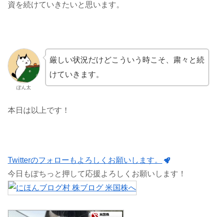
資を続けていきたいと思います。
厳しい状況だけどこういう時こそ、粛々と続
けていきます。
ぽん太
本日は以上です！
Twitterのフォローもよろしくお願いします。
今日もぽちっと押して応援よろしくお願いします！