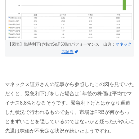
【図表】臨時利下げ後のS&P500のパフォーマンス 出典：
マネック
ス証券
マネックス証券さんの記事から参照したこの図を見ていた
だくと、緊急利下げをした場合は1年後の株価は平均でマ
イナス8.8%となるそうです。緊急利下げとはかなり逼迫
した状況で行われるものであり、市場はFRBが何かもっ
とまずいことを隠しているのではないかと疑ったがゆえに
先週は株価が不安定な状況が続いたようですね。