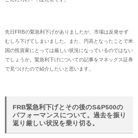
先日FRBの緊急利下げがありましたが、市場は反発せず
むしろ下げてしまいました。また、円高となったことで米
国の投資家にとっては厳しい状況になっているのではない
でしょうか。緊急利下げについての記事をマネックス証券
で見つけたので紹介したいと思います。
FRB緊急利下げとその後のS&P500の
パフォーマンスについて。過去を振り
返り厳しい状況を乗り切る。