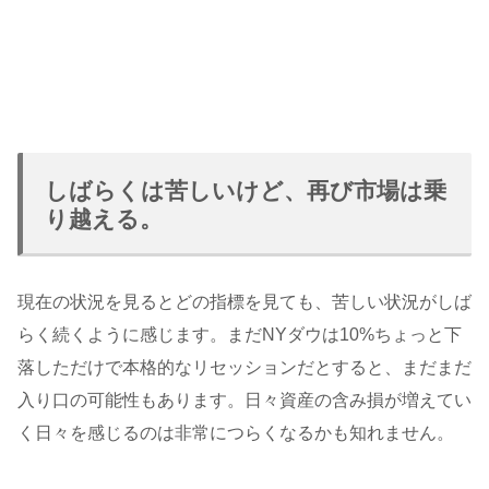
しばらくは苦しいけど、再び市場は乗
り越える。
現在の状況を見るとどの指標を見ても、苦しい状況がしば
らく続くように感じます。まだNYダウは10%ちょっと下
落しただけで本格的なリセッションだとすると、まだまだ
入り口の可能性もあります。日々資産の含み損が増えてい
く日々を感じるのは非常につらくなるかも知れません。