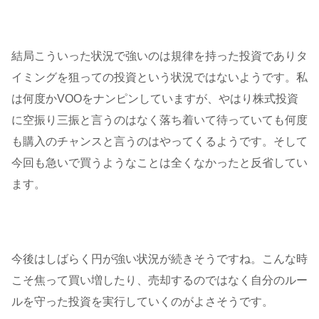
結局こういった状況で強いのは規律を持った投資でありタ
イミングを狙っての投資という状況ではないようです。私
は何度かVOOをナンピンしていますが、やはり株式投資
に空振り三振と言うのはなく落ち着いて待っていても何度
も購入のチャンスと言うのはやってくるようです。そして
今回も急いで買うようなことは全くなかったと反省してい
ます。
今後はしばらく円が強い状況が続きそうですね。こんな時
こそ焦って買い増したり、売却するのではなく自分のルー
ルを守った投資を実行していくのがよさそうです。