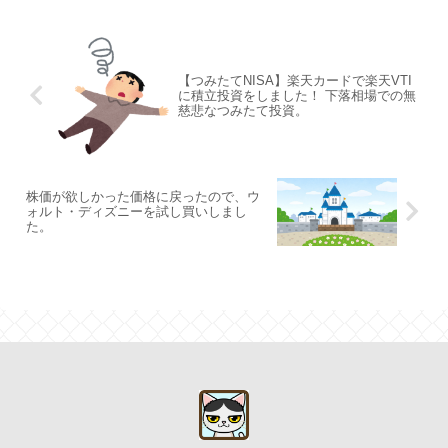
【つみたてNISA】楽天カードで楽天VTI
に積立投資をしました！ 下落相場での無
慈悲なつみたて投資。
株価が欲しかった価格に戻ったので、ウ
ォルト・ディズニーを試し買いしまし
た。