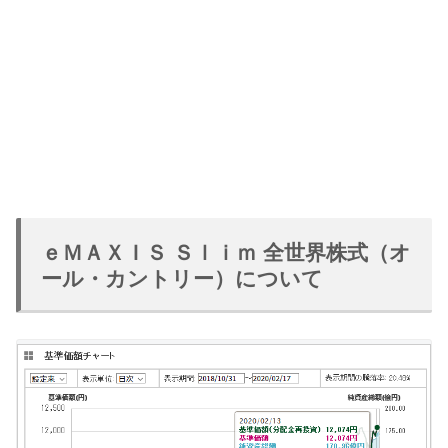
ｅＭＡＸＩＳ Ｓｌｉｍ 全世界株式（オ
ール・カントリー）について