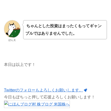
ちゃんとした投資はまったくもってギャン
ブルではありませんでした。
ぽん太
本日は以上です！
Twitterのフォローもよろしくお願いします。
今日もぽちっと押して応援よろしくお願いします！