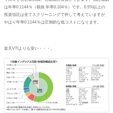
は年率0.1144％（税抜 年率0.104％）です。0.5%以上の
投資信託は全てスクリーニングで外して考えていますが、
やはり年率0.1144％は圧倒的な低コストになります。
楽天VTIよりも安い・・・。