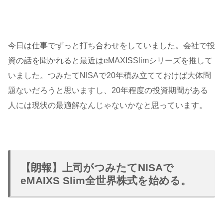
今日は仕事でずっと打ち合わせをしていました。会社で投
資の話を聞かれると最近はeMAXISSlimシリーズを推して
いました。つみたてNISAで20年積み立てておけば大体問
題ないだろうと思いますし、20年程度の投資期間がある
人には現状の最適解なんじゃないかなと思っています。
【朗報】上司がつみたてNISAで
eMAIXS Slim全世界株式を始める。