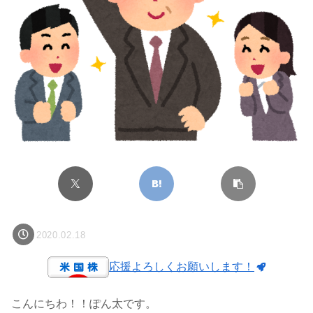
2020.02.18
応援よろしくお願いします！
こんにちわ！！ぽん太です。