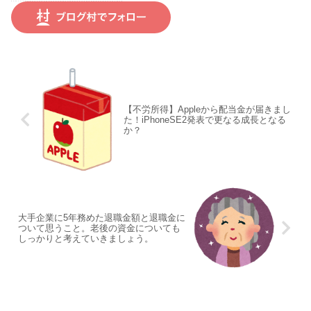
【不労所得】Appleから配当金が届きまし
た！iPhoneSE2発表で更なる成長となる
か？
大手企業に5年務めた退職金額と退職金に
ついて思うこと。老後の資金についても
しっかりと考えていきましょう。