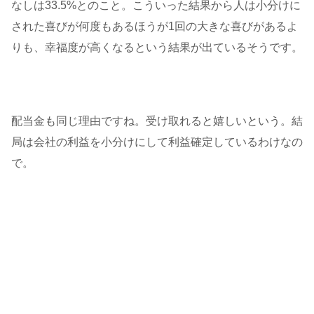
なしは33.5%とのこと。こういった結果から人は小分けに
された喜びが何度もあるほうが1回の大きな喜びがあるよ
りも、幸福度が高くなるという結果が出ているそうです。
配当金も同じ理由ですね。受け取れると嬉しいという。結
局は会社の利益を小分けにして利益確定しているわけなの
で。