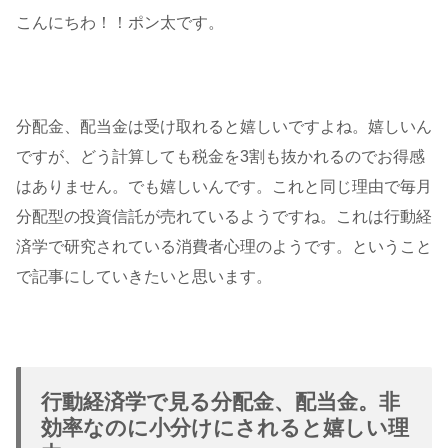
こんにちわ！！ポン太です。
分配金、配当金は受け取れると嬉しいですよね。嬉しいん
ですが、どう計算しても税金を3割も抜かれるのでお得感
はありません。でも嬉しいんです。これと同じ理由で毎月
分配型の投資信託が売れているようですね。これは行動経
済学で研究されている消費者心理のようです。ということ
で記事にしていきたいと思います。
行動経済学で見る分配金、配当金。非
効率なのに小分けにされると嬉しい理