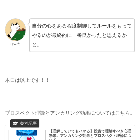
自分の心をある程度制御してルールをもって
やるのが最終的に一番良かったと思えるか
と。
ぽん太
本日は以上です！！
プロスペクト理論とアンカリング効果についてはこちら。
【理解していてもハマる】投資で理解すべき心理
効果。アンカリング効果とプロスペクト理論につ
いて。