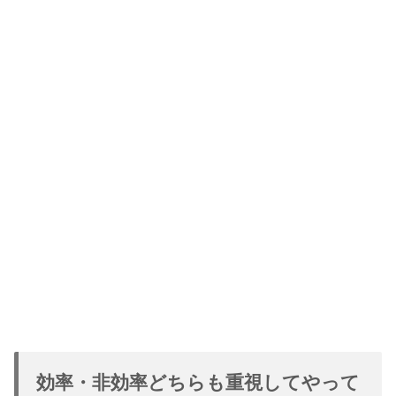
効率・非効率どちらも重視してやって