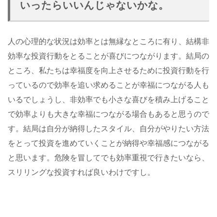
いったらいいんじゃないかな。
人の心理的な状況は効率とは無縁なところに有り、結構非
効率な投資行動をとることが喜びにつながります。結局の
ところ、私たちは幸福度を向上させるために投資行動を行
っているので効率を追い求めることが幸福につながる人も
いるでしょうし、非効率でも小さな喜びを積み上げること
で効率よりも大きな幸福につながる場合もあると思うので
す。結局は自分が納得したスタイル、自分がやりたい方法
をとって投資を進めていくことが納得や幸福感につながる
と思います。危険を冒してでも効率重視で行きたいなら、
スリリングな投資すれば良いわけですし。