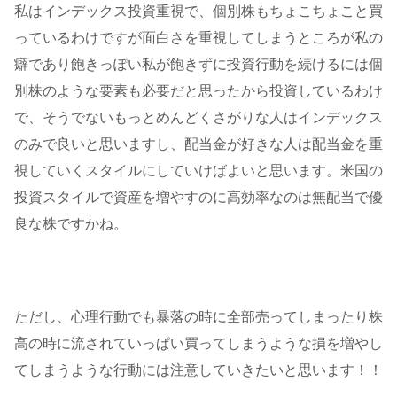
私はインデックス投資重視で、個別株もちょこちょこと買
っているわけですが面白さを重視してしまうところが私の
癖であり飽きっぽい私が飽きずに投資行動を続けるには個
別株のような要素も必要だと思ったから投資しているわけ
で、そうでないもっとめんどくさがりな人はインデックス
のみで良いと思いますし、配当金が好きな人は配当金を重
視していくスタイルにしていけばよいと思います。米国の
投資スタイルで資産を増やすのに高効率なのは無配当で優
良な株ですかね。
ただし、心理行動でも暴落の時に全部売ってしまったり株
高の時に流されていっぱい買ってしまうような損を増やし
てしまうような行動には注意していきたいと思います！！