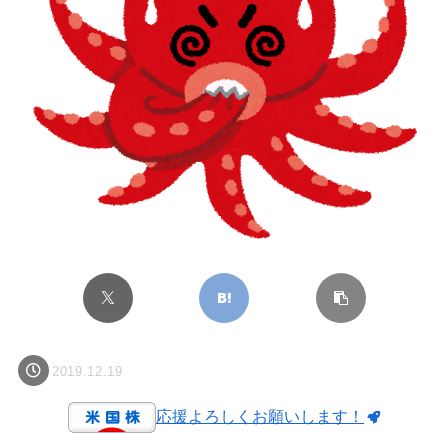
2019.12.19
応援よろしくお願いします！