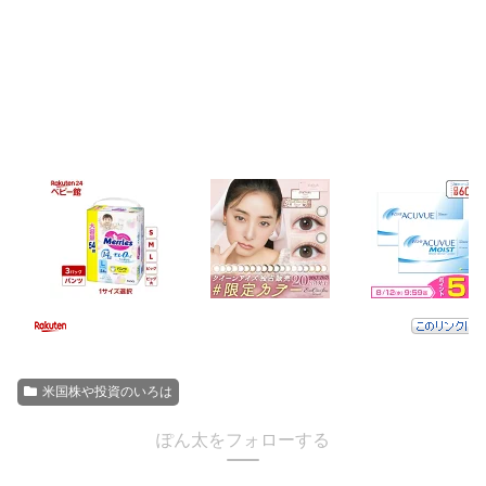
米国株や投資のいろは
ぽん太をフォローする