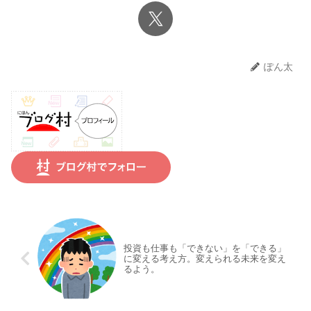
ぽん太
投資も仕事も「できない」を「できる」
に変える考え方。変えられる未来を変え
るよう。