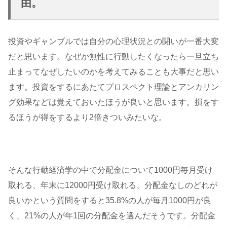
由。
投資やギャンブルでは自分の心理状況との闘いが一番大変
だと思います。なぜか無性に行動したくなったら一旦立ち
止まってなぜしたいのかを考えてみることも大事だと思い
ます。投資をするにあたてプロスペクト理論とアンカリン
グ効果などは覚えておいたほうが良いと思います。損をす
るほうが得をするより2倍きついみたいな。
そんな行動経済学の中で分配金について1000円毎月受け
取れる、年末に12000円受け取れる、分配金なしのどれが
良いかという質問をすると35.8%の人が毎月1000円が良
く、21%の人が年1回の分配金を選んだそうです。分配金