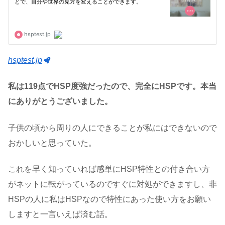
hsptest.jp
私は119点でHSP度強だったので、完全にHSPです。本当
にありがとうございました。
子供の頃から周りの人にできることが私にはできないので
おかしいと思っていた。
これを早く知っていれば感単にHSP特性との付き合い方
がネットに転がっているのですぐに対処ができますし、非
HSPの人に私はHSPなので特性にあった使い方をお願い
しますと一言いえば済む話。