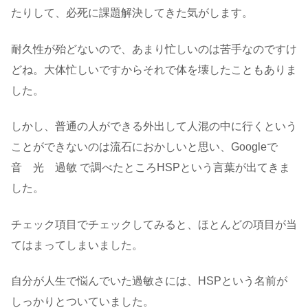
たりして、必死に課題解決してきた気がします。
耐久性が殆どないので、あまり忙しいのは苦手なのですけ
どね。大体忙しいですからそれで体を壊したこともありま
した。
しかし、普通の人ができる外出して人混の中に行くという
ことができないのは流石におかしいと思い、Googleで
音 光 過敏
で調べたところHSPという言葉が出てきま
した。
チェック項目でチェックしてみると、ほとんどの項目が当
てはまってしまいました。
自分が人生で悩んでいた過敏さには、HSPという名前が
しっかりとついていました。