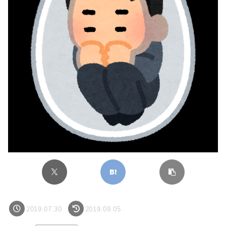
2019.07.30
2019.09.05