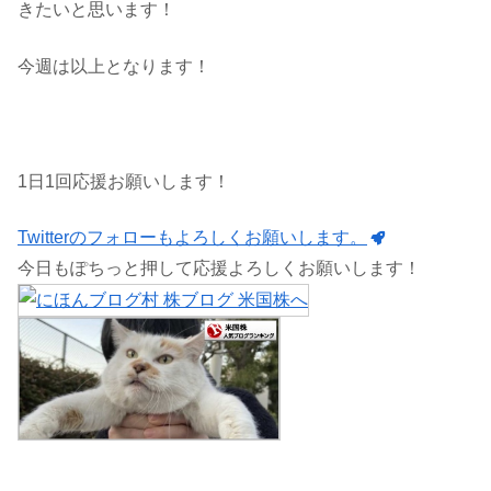
きたいと思います！
今週は以上となります！
1日1回応援お願いします！
Twitterのフォローもよろしくお願いします。
今日もぽちっと押して応援よろしくお願いします！