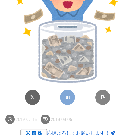
2019.07.15
2019.09.05
応援よろしくお願いします！