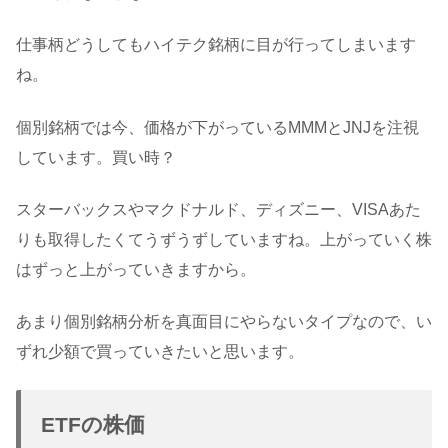
仕事柄どうしてもハイテク銘柄に目が行ってしまいます
ね。
個別銘柄では今、価格が下がっているMMMとJNJを注視
しています。買い時？
スターバックスやマクドナルド、ディズニー、VISAあた
りも取得したくてうずうずしていますね。上がっていく株
はずっと上がっていきますから。
あまり個別銘柄分析を真面目にやらないタイプなので、い
ずれ少額で買っていきたいと思います。
ETFの株価