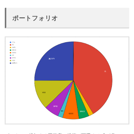
ポートフォリオ