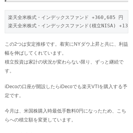
楽天全米株式・インデックスファンド +360,685 円

この2つは安定推移です。着実にNYダウ上昇と共に、利益
幅を伸ばしてくれています。
積立投資は家計の状況が変わらない限り、ずっと継続で
す。
iDecoの口座が開設したらiDecoでも楽天VTIを購入する予
定です。
今月は、米国株購入時最低手数料0円になったため、こち
らへの積立額を変更しています。