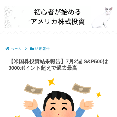
ホーム
結果報告
【米国株投資結果報告】7月2週 S&P500は
3000ポイント超えで過去最高