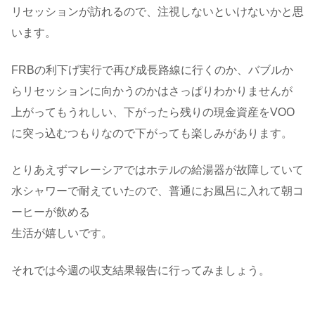
リセッションが訪れるので、注視しないといけないかと思
います。
FRBの利下げ実行で再び成長路線に行くのか、バブルか
らリセッションに向かうのかはさっぱりわかりませんが
上がってもうれしい、下がったら残りの現金資産をVOO
に突っ込むつもりなので下がっても楽しみがあります。
とりあえずマレーシアではホテルの給湯器が故障していて
水シャワーで耐えていたので、普通にお風呂に入れて朝コ
ーヒーが飲める
生活が嬉しいです。
それでは今週の収支結果報告に行ってみましょう。