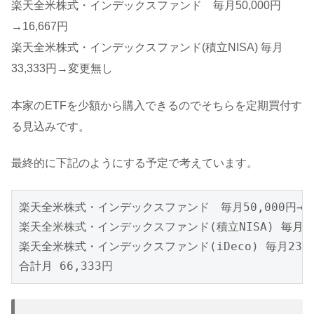
楽天全米株式・インデックスファンド 毎月50,000円
→16,667円
楽天全米株式・インデックスファンド(積立NISA) 毎月
33,333円→変更無し
本家のETFを少額から購入できるのでそちらを定期買付す
る見込みです。
最終的に下記のようにする予定で考えています。
楽天全米株式・インデックスファンド　毎月50,000円→10,
楽天全米株式・インデックスファンド(積立NISA) 毎月33,
楽天全米株式・インデックスファンド(iDeco) 毎月23,00