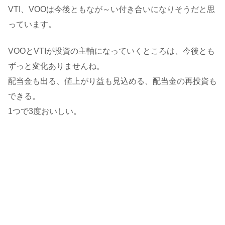
VTI、VOOは今後ともなが～い付き合いになりそうだと思
っています。
VOOとVTIが投資の主軸になっていくところは、今後とも
ずっと変化ありませんね。
配当金も出る、値上がり益も見込める、配当金の再投資も
できる。
1つで3度おいしい。