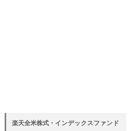
楽天全米株式・インデックスファンド