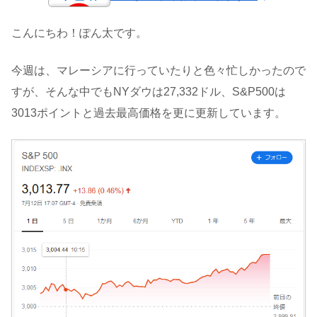
こんにちわ！ぽん太です。
今週は、マレーシアに行っていたりと色々忙しかったので
すが、そんな中でもNYダウは27,332ドル、S&P500は
3013ポイントと過去最高価格を更に更新しています。