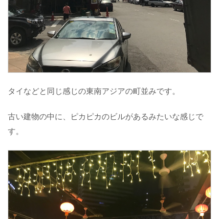
タイなどと同じ感じの東南アジアの町並みです。
古い建物の中に、ピカピカのビルがあるみたいな感じで
す。