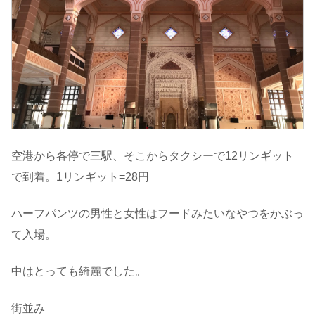
空港から各停で三駅、そこからタクシーで12リンギット
で到着。1リンギット=28円
ハーフパンツの男性と女性はフードみたいなやつをかぶっ
て入場。
中はとっても綺麗でした。
街並み