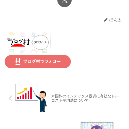
ぽん太
米国株のインデックス投資に有効なドル
コスト平均法について