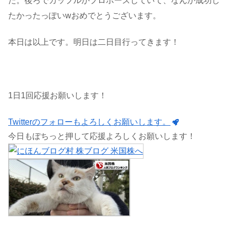
た。後ろでカップルがプロポーズしていて、なんか成功し
たかったっぽいwおめでとうございます。
本日は以上です。明日は二日目行ってきます！
1日1回応援お願いします！
Twitterのフォローもよろしくお願いします。
今日もぽちっと押して応援よろしくお願いします！