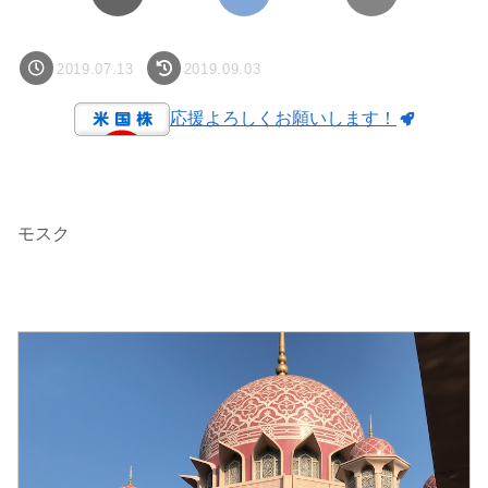
2019.07.13
2019.09.03
応援よろしくお願いします！
モスク