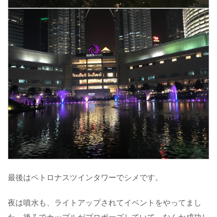
最後はペトロナスツインタワーでシメです。
夜は噴水も、ライトアップされてイベントをやってまし