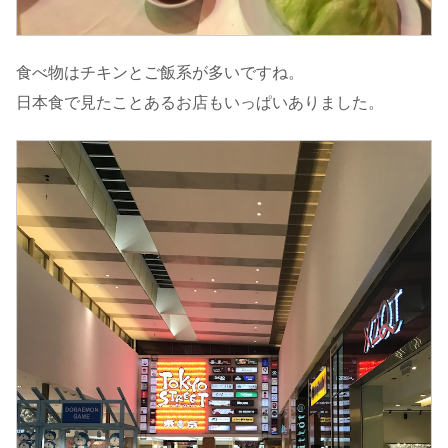
食べ物はチキンとご飯系が多いですね。
日本食で見たことあるお店もいっぱいありました。