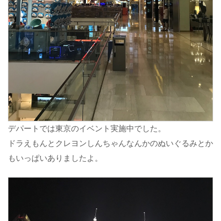
デパートでは東京のイベント実施中でした。
ドラえもんとクレヨンしんちゃんなんかのぬいぐるみとか
もいっぱいありましたよ。