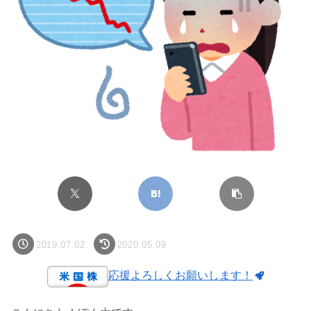
2019.07.02
2020.05.09
応援よろしくお願いします！