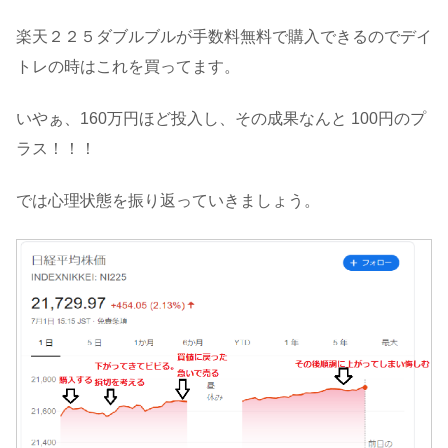
楽天２２５ダブルブルが手数料無料で購入できるのでデイ
トレの時はこれを買ってます。
いやぁ、160万円ほど投入し、その成果なんと 100円のプ
ラス！！！
では心理状態を振り返っていきましょう。