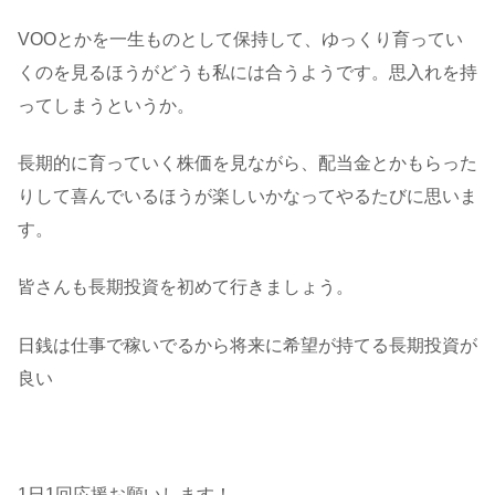
VOOとかを一生ものとして保持して、ゆっくり育ってい
くのを見るほうがどうも私には合うようです。思入れを持
ってしまうというか。
長期的に育っていく株価を見ながら、配当金とかもらった
りして喜んでいるほうが楽しいかなってやるたびに思いま
す。
皆さんも長期投資を初めて行きましょう。
日銭は仕事で稼いでるから将来に希望が持てる長期投資が
良い
1日1回応援お願いします！