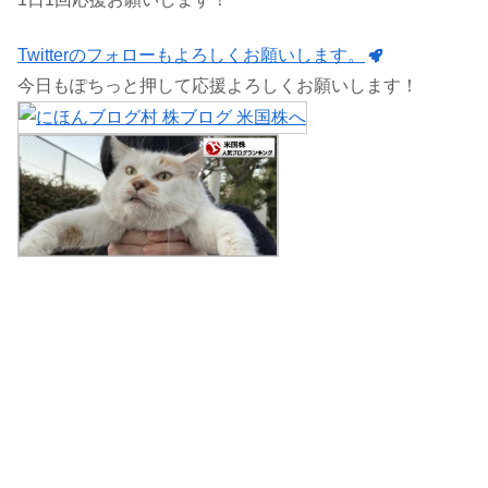
Twitterのフォローもよろしくお願いします。
今日もぽちっと押して応援よろしくお願いします！