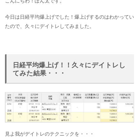
こんにちわ！ぽん太です。
今日は日経平均爆上げでした！爆上げするのはわかってい
たので、久々にデイトレしてみました。
日経平均爆上げ！！久々にデイトレし
てみた結果・・・
見よ我がデイトレのテクニックを・・・