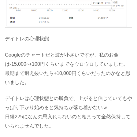
デイトレの心理状態
Googleのチャートだと波が小さいですが、私のお金
は-15,000~+100円くらいまでをウロウロしていました。
最期まで耐え抜いたら+10,000円くらいだったのかなと思
いました。
デイトレは心理状態との勝負で、上がると信じていてもや
っぱり下がり始めると気持ちが落ち着かないｗ
日経225になんの思入れもないのと相まって全然保持して
いられませんでした。