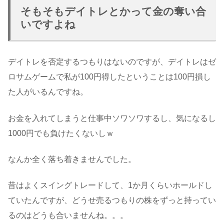
そもそもデイトレとかって金の奪い合
いですよね
デイトレを否定するつもりはないのですが、デイトレはゼ
ロサムゲームで私が100円得したということは100円損し
た人がいるんですね。
お金を入れてしまうと仕事中ソワソワするし、気になるし
1000円でも負けたくないしｗ
なんか全く落ち着きませんでした。
昔はよくスイングトレードして、1か月くらいホールドし
ていたんですが、どうせ売るつもりの株をずっと持ってい
るのはどうも合いませんね。。。