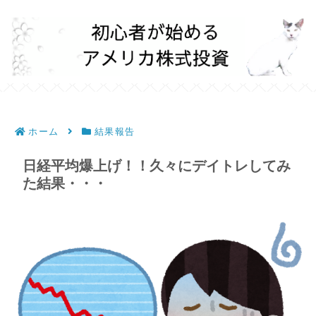
ホーム
結果報告
日経平均爆上げ！！久々にデイトレしてみ
た結果・・・