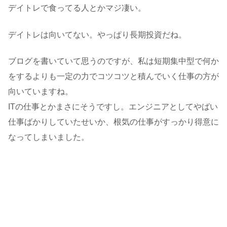
デイトレで食ってる人とかマジ凄い。
デイトレは向いてない。やっぱり長期投資だね。
ブログを書いていて思うのですが、私は短期集中型で何か
をするよりも一定の力でコツコツと積んでいく仕事の方が
向いていますね。
ITの仕事とかまさにそうですし。エンジニアとしてやばい
仕事ばかりしていたせいか、根気の仕事がすっかり得意に
なってしまいました。