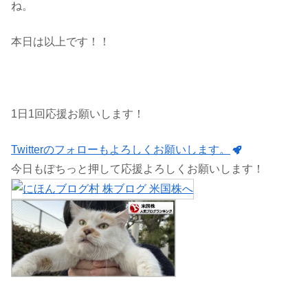
ね。
本日は以上です！！
1日1回応援お願いします！
Twitterのフォローもよろしくお願いします。
今日もぽちっと押して応援よろしくお願いします！