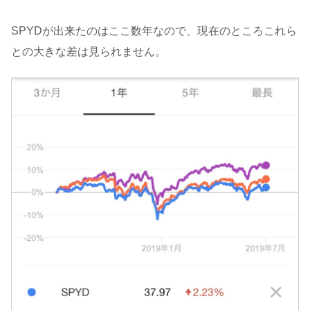
SPYDが出来たのはここ数年なので、現在のところこれら
との大きな差は見られません。