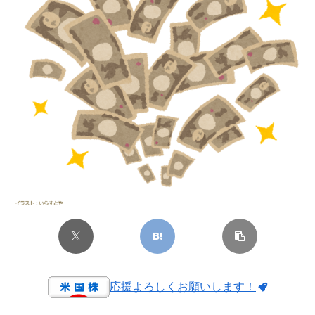
応援よろしくお願いします！