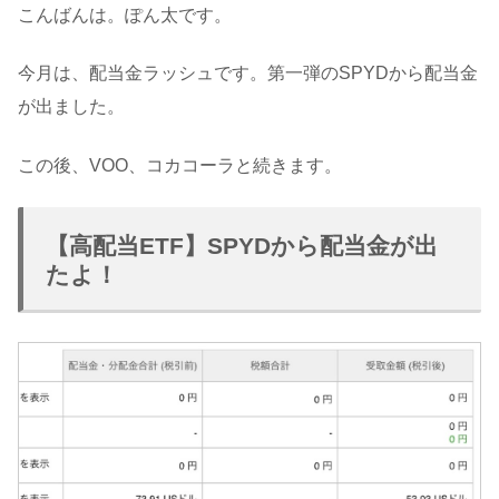
こんばんは。ぽん太です。
今月は、配当金ラッシュです。第一弾のSPYDから配当金
が出ました。
この後、VOO、コカコーラと続きます。
【高配当ETF】SPYDから配当金が出
たよ！