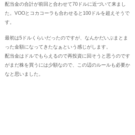
配当金の合計が前回と合わせて70ドルに近づいて来まし
た。VOOとコカコーラも合わせると100ドルを超えそうで
す。
最初は5ドルくらいだったのですが、なんかだいぶまとま
った金額になってきたなぁという感じがします。
配当金はドルでもらえるので再投資に回そうと思うのです
がまだ株を買うには少額なので、この辺のルールも必要か
なと思いました。