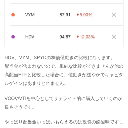
HDV、VYM、SPYDの株価値動きの比較になります。
配当金が含まれないので、単純な比較ができませんが他の
高配当ETFと比較した場合に、値動きが緩やかでキャピタ
ルゲインはあまりとれません。
VOOやVTIを中心としてサテライト的に購入していくのが
良さそうです。
やっぱり配当金いっぱいもらえるのは投資の醍醐味ですし