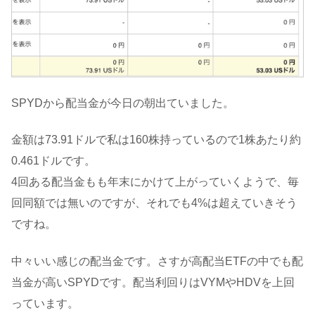
SPYDから配当金が今日の朝出ていました。
金額は73.91ドルで私は160株持っているので1株あたり約
0.461ドルです。
4回ある配当金もも年末にかけて上がっていくようで、毎
回同額では無いのですが、それでも4%は超えていきそう
ですね。
中々いい感じの配当金です。さすが高配当ETFの中でも配
当金が高いSPYDです。配当利回りはVYMやHDVを上回
っています。