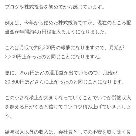
ブログや株式投資を初めてから感じています。
例えば、今年から始めた株式投資ですが、現在のところ配
当金が年間約4万円程度入るようになりました。
これは月収で約3,300円の報酬になりますので、月給が
3,300円上がったのと同じことになりますね。
更に、25万円ほどの運用益が出ているので、月給が
20,800円ほどさらに上がったのと同じことになります。
この小さな積上が大きくなっていくことでいつか労働収入
を超える日がくると信じてコツコツ積み上げていきましょ
う。
給与収入以外の収入は、会社員としての不安を取り除く良