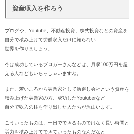
資産収入を作ろう
ブログや、Youtube、不動産投資、株式投資などの資産を
自分で積み上げて労働収入だけに頼らない
世界を作りましょう。
今は成功しているブロガーさんなどは、月収100万円を超
える人などもいらっしゃいますね。
また、若いころから実業家として活躍し会社という資産を
積み上げた実業家の方、成功したYoutuberなど
自分で収入の柱を作り出した人たちが沢山います。
こういったものは、一日でできるものではなく長い時間と
労力を積み上げてできていったものなんだなと