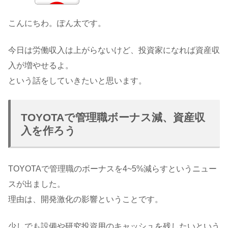
こんにちわ。ぽん太です。
今日は労働収入は上がらないけど、投資家になれば資産収
入が増やせるよ。
という話をしていきたいと思います。
TOYOTAで管理職ボーナス減、資産収
入を作ろう
TOYOTAで管理職のボーナスを4~5%減らすというニュー
スが出ました。
理由は、開発激化の影響ということです。
少しでも設備や研究投資用のキャッシュを残したいという