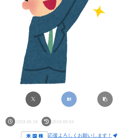
2019.06.16
2019.09.04
応援よろしくお願いします！