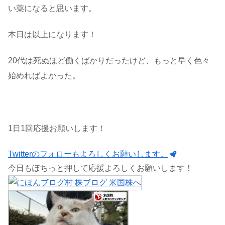
い薬になると思います。
本日は以上になります！
20代は死ぬほど働くばかりだったけど、もっと早く色々
始めればよかった。
1日1回応援お願いします！
Twitterのフォローもよろしくお願いします。
今日もぽちっと押して応援よろしくお願いします！