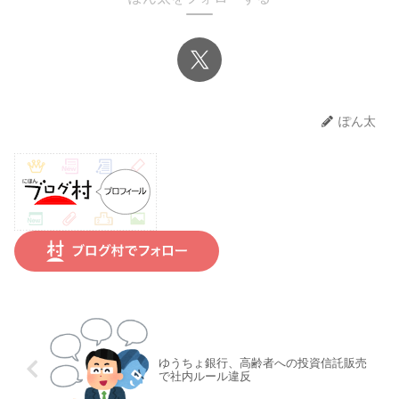
ぽん太
ゆうちょ銀行、高齢者への投資信託販売
で社内ルール違反