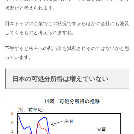
状況だと考えられます。
日本トップの企業でこの状況ですからほかの会社にも波及
してくるものと考えられますね。
下手すると株主への配当金も減配されるのではないかと思
っています。
日本の可処分所得は増えていない