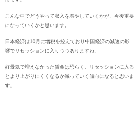
こんな中でどうやって収入を増やしていくかが、今後重要
になっていくかと思います。
日本経済は10月に増税を控えており中国経済の減速の影
響でリセッションに入りつつありますね。
好景気で増えなかった賃金は恐らく、リセッションに入る
とより上がりにくくなるか減っていく傾向になると思いま
す。