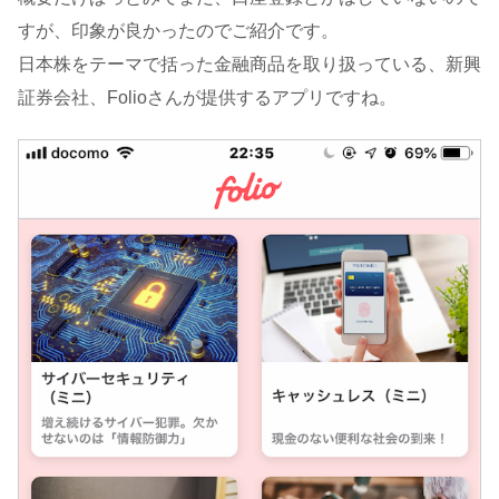
すが、印象が良かったのでご紹介です。
日本株をテーマで括った金融商品を取り扱っている、新興
証券会社、Folioさんが提供するアプリですね。