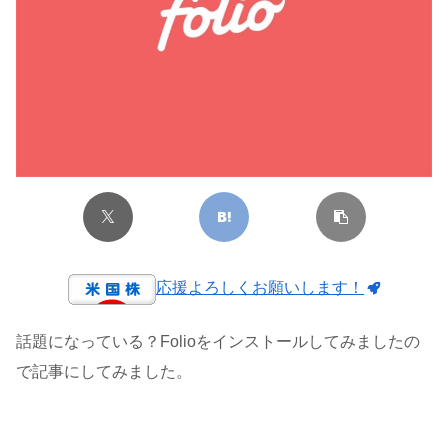
応援よろしくお願いします！
話題になっている？Folioをインストールしてみましたの
で記事にしてみました。