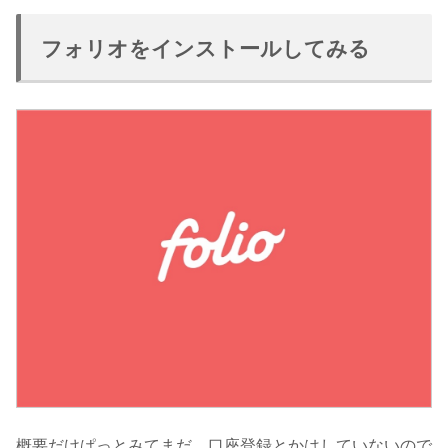
フォリオをインストールしてみる
概要だけぱっとみてまだ、口座登録とかはしていないので