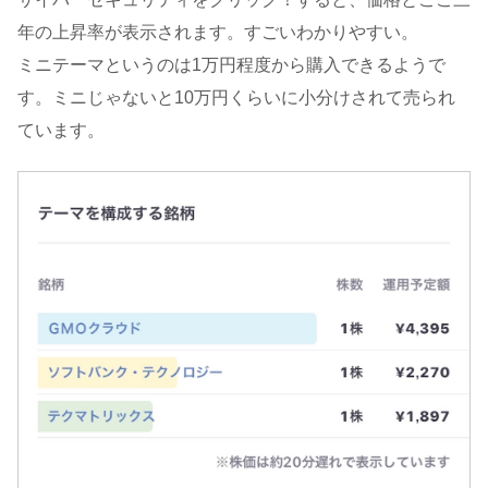
年の上昇率が表示されます。すごいわかりやすい。
ミニテーマというのは1万円程度から購入できるようで
す。ミニじゃないと10万円くらいに小分けされて売られ
ています。