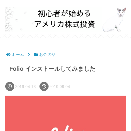
ホーム
お金の話
Folio インストールしてみました
2019.04.13
2019.09.04