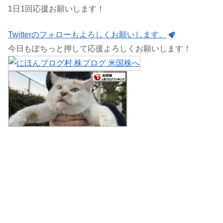
1日1回応援お願いします！
Twitterのフォローもよろしくお願いします。
今日もぽちっと押して応援よろしくお願いします！