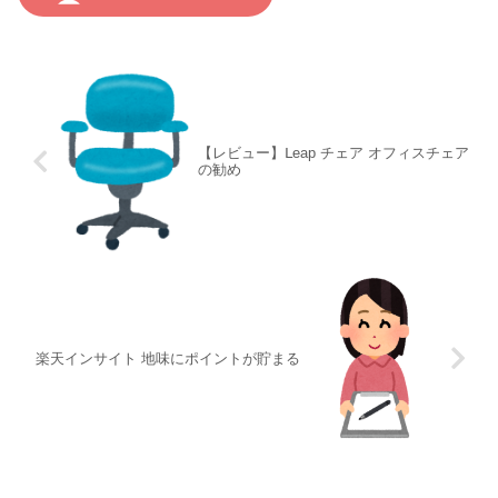
【レビュー】Ⅼeap チェア オフィスチェア
の勧め
楽天インサイト 地味にポイントが貯まる