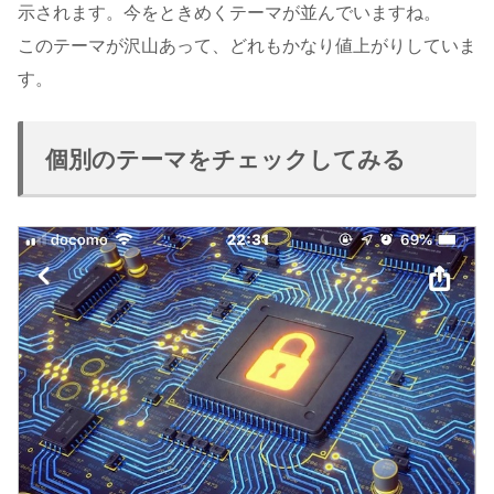
示されます。今をときめくテーマが並んでいますね。
このテーマが沢山あって、どれもかなり値上がりしていま
す。
個別のテーマをチェックしてみる