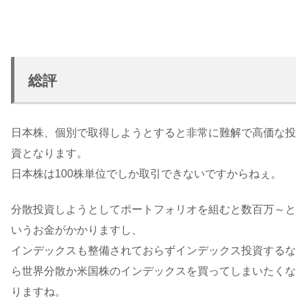
総評
日本株、個別で取得しようとすると非常に難解で高価な投
資となります。
日本株は100株単位でしか取引できないですからねぇ。
分散投資しようとしてポートフォリオを組むと数百万～と
いうお金がかかりますし、
インデックスも整備されておらずインデックス投資するな
ら世界分散か米国株のインデックスを買ってしまいたくな
りますね。