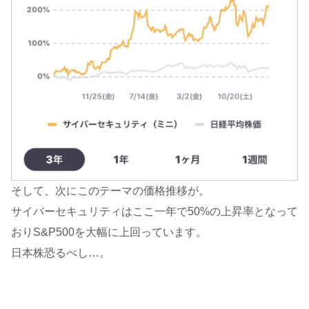
そして、次にこのテーマの価格推移が。
サイバーセキュリティはここ一年で50%の上昇率となって
おりS&P500を大幅に上回っています。
日本株恐るべし…。