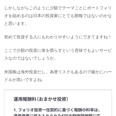
しかしながらこのように少額でテーマごとにポートフォリ
オを組めるのは日本の投資家にとても朗報ではないのかな
と思います。
初めて投資する人にもわかりやすいようにできてますね！
ここで少額の投資に体を慣らすという意味でもよいサービ
スなのではないでしょうか。
米国株は海外投資だし、為替リスクもあるので確かにハー
ドルが高いですよね。