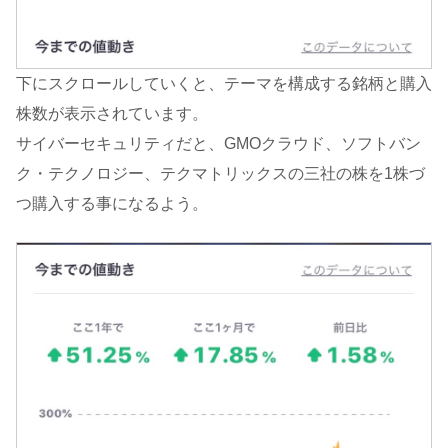
下にスクロールしていくと、テーマを構成する銘柄と購入
株数が表示されています。
サイバーセキュリティだと、GMOクラウド、ソフトバン
ク・テクノロジー、テクマトリックスの三社の株を1株づ
つ購入する事になるよう。