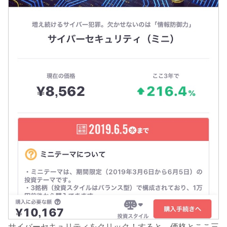
サイバーセキュリティをクリック！すると、価格とここ三