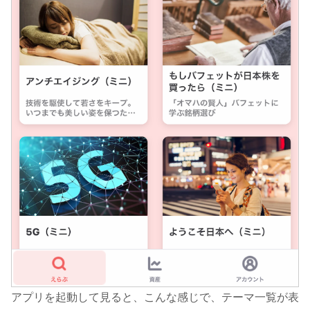
アプリを起動して見ると、こんな感じで、テーマ一覧が表