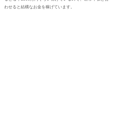
わせると結構なお金を稼げています。