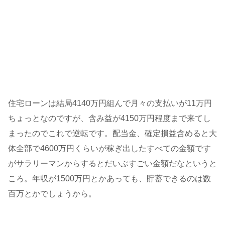
住宅ローンは結局4140万円組んで月々の支払いが11万円
ちょっとなのですが、含み益が4150万円程度まで来てし
まったのでこれで逆転です。配当金、確定損益含めると大
体全部で4600万円くらいが稼ぎ出したすべての金額です
がサラリーマンからするとだいぶすごい金額だなというと
ころ。年収が1500万円とかあっても、貯蓄できるのは数
百万とかでしょうから。