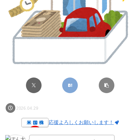
2026.04.29
応援よろしくお願いします！