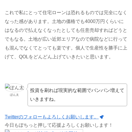
これで私にとって住宅ローンは恐れるものでは完全になく
なった感があります。土地の価格でも4000万円くらいに
はなるので払えなくなったとしても任意売却すればどうと
でもなる。土地が広い近郊エリアなので病院などに行って
も混んでなくてとっても楽です。個人で生産性を勝手に上
げて、QOLをどんどん上げていきたいと思います。
投資を刷れば現実的な範囲でバンバン増えて
ぽん太
いきますね。
Twitterのフォローもよろしくお願いします。
今日もぽちっと押して応援よろしくお願いします！