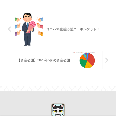
ヨコハマ生活応援クーポンゲット！
【資産公開】2026年5月の資産公開