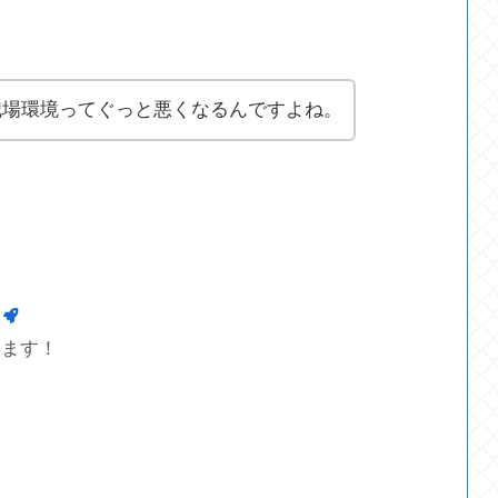
職場環境ってぐっと悪くなるんですよね。
します！