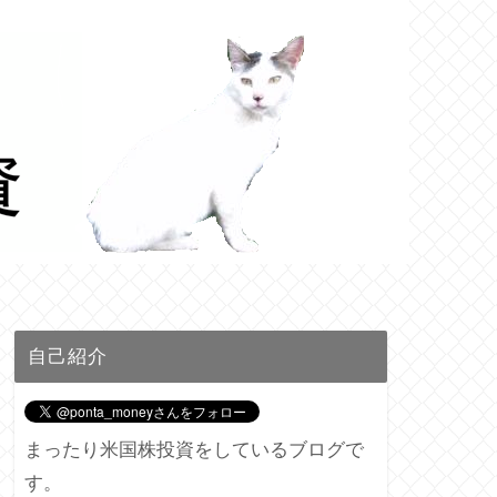
自己紹介
まったり米国株投資をしているブログで
す。