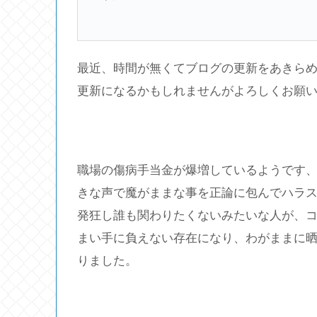
最近、時間が無くてブログの更新をあきら
更新になるかもしれませんがよろしくお願
職場の傷病手当金が爆増しているようです
きな声で魔がままな事を正論に包んでハラ
発狂し誰も関わりたくないみたいな人が、
まい手に負えない存在になり、わがままに
りました。