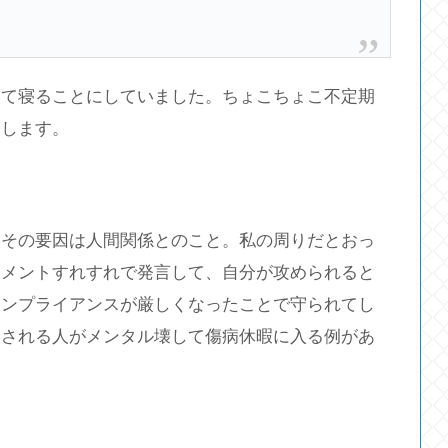
めて寝ることにしていました。ちょこちょこ不定期
いします。
、その要因は人間関係とのこと。私の周りだとおっ
スメントすれすれで発言して、自分が攻められると
コンプライアンスが厳しくなったことで守られてし
晒される人がメンタル壊して傷病休暇に入る例があ