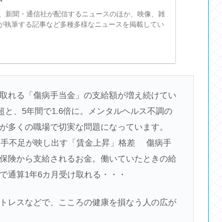
スは、新聞・通信社が配信するニュースのほか、映像、雑
が執筆する記事など多種多様なニュースを掲載してい
取れる「傷病手当金」の支給額が増え続けてい
超と、5年間で1.6倍に。メンタルヘルス不調の
が多くの職場で切実な問題になっています。
 人手不足が映し出す「賃金上昇」格差 傷病手
保険から支給されるお金。働いていたときの給
で通算1年6カ月受け取れる・・・
トレスなどで、こころの健康を損なう人の広が