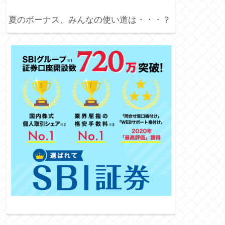
夏のボーナス、みんなの使い道は・・・？