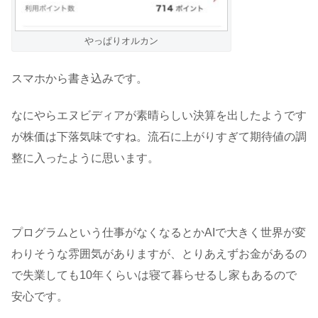
やっぱりオルカン
スマホから書き込みです。
なにやらエヌビディアが素晴らしい決算を出したようです
が株価は下落気味ですね。流石に上がりすぎて期待値の調
整に入ったように思います。
プログラムという仕事がなくなるとかAIで大きく世界が変
わりそうな雰囲気がありますが、とりあえずお金があるの
で失業しても10年くらいは寝て暮らせるし家もあるので
安心です。