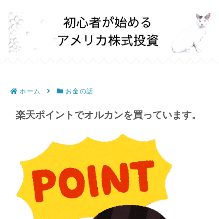
ホーム
お金の話
楽天ポイントでオルカンを買っています。