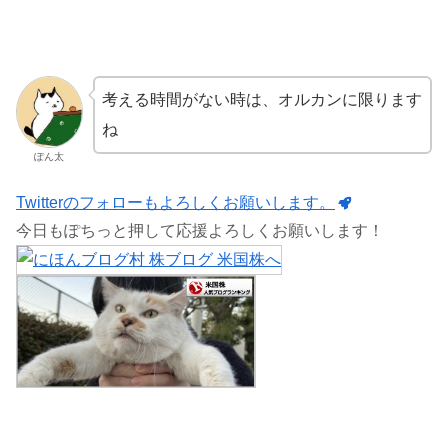
考える時間がない時は、オルカンに限ります
ね
ぽん太
Twitterのフォローもよろしくお願いします。
今日もぽちっと押して応援よろしくお願いします！