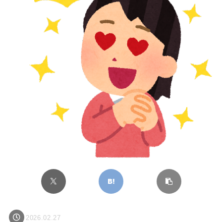
2026.02.27