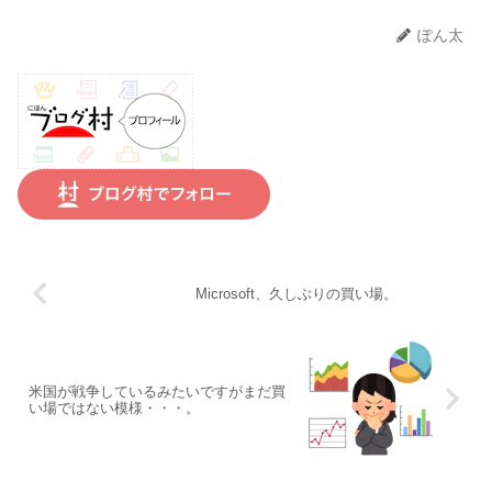
ぽん太
Microsoft、久しぶりの買い場。
米国が戦争しているみたいですがまだ買
い場ではない模様・・・。