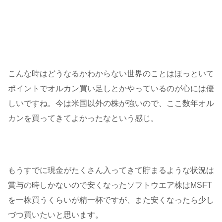
こんな時はどうなるかわからない世界のことはほっといて
ポイントでオルカン買い足しとかやっているのが心には優
しいですね。今は米国以外の株が強いので、ここ数年オル
カンを買ってきてよかったなという感じ。
もうすでに現金がたくさん入ってきて貯まるような状況は
賞与の時しかないので安くなったソフトウエア株はMSFT
を一株買うくらいが精一杯ですが、また安くなったら少し
づつ買いたいと思います。