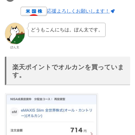
応援よろしくお願いします！
どうもこんにちは。ぽん太です。
ぽん太
楽天ポイントでオルカンを買っていま
す。