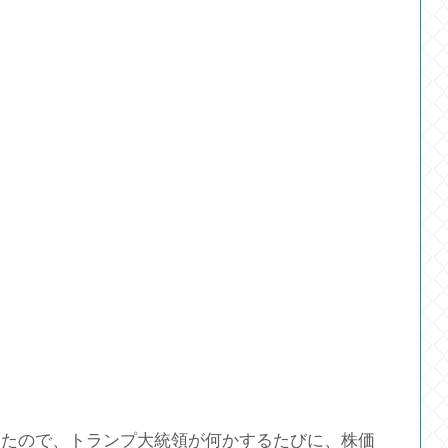
ったので、トランプ大統領が何かするたびに、株価