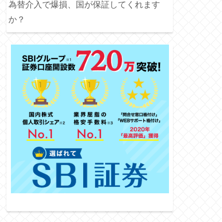
為替介入で爆損、国が保証してくれます
か？