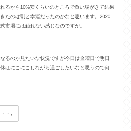
れるから10%安くらいのところで買い場がきて結果
きたのは割と幸運だったのかなと思います。2020
株式市場には触れない感じなのですが。
うなるのか見たいな状況ですが今日は金曜日で明日
連休はにこにこしながら過ごしたいなと思うので何
・・・。