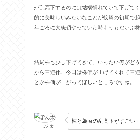
が乱高下するのには結構慣れていて下げてく
的に美味しいみたいなことが投資の初期で起
年ごろに大統領やっていた時よりもだいぶ
結局株も少し下げてきて、いったい何がど
から三連休、今日は株価が上げてくれて三
とか株価が上がってほしいところですね。
株と為替の乱高下がすごい
ぽん太