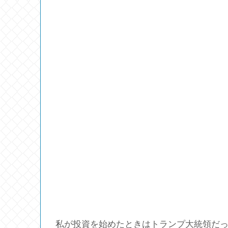
私が投資を始めたときはトランプ大統領だ