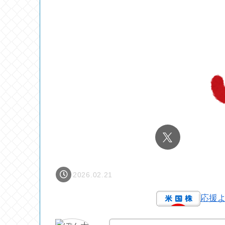
2026.02.21
応援