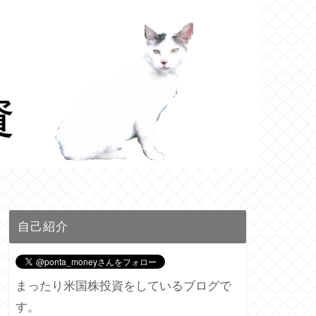
自己紹介
まったり米国株投資をしているブログで
す。