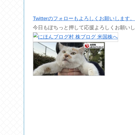
Twitterのフォローもよろしくお願いします。
今日もぽちっと押して応援よろしくお願い