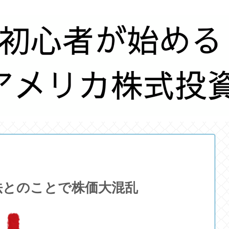
法とのことで株価大混乱