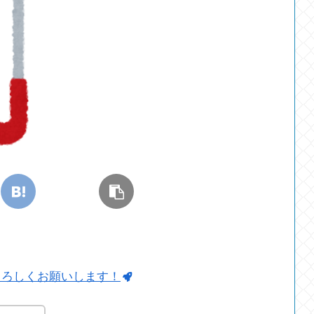
よろしくお願いします！