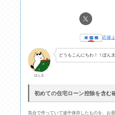
応援
どうもこんにちわ！！ぽん
ぽん太
初めての住宅ローン控除を含む
気合で作っていて途中保存したものを、お昼休