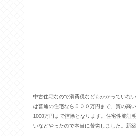
中古住宅なので消費税などもかかっていないた
は普通の住宅なら５００万円まで、質の高い
1000万円まで控除となります。住宅性能証
いなどやったので本当に苦労しました。新