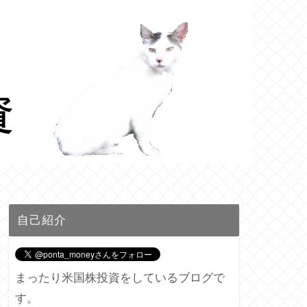
自己紹介
まったり米国株投資をしているブログで
す。