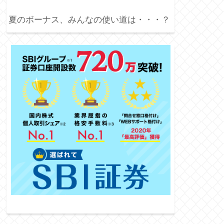
夏のボーナス、みんなの使い道は・・・？