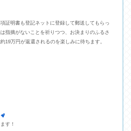
事項証明書も登記ネットに登録して郵送してもらっ
とは指摘がないことを祈りつつ、お決まりのふるさ
約19万円が返還されるのを楽しみに待ちます。
します！