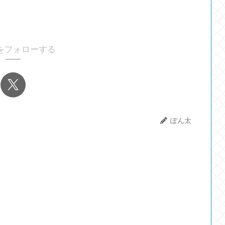
をフォローする
ぽん太