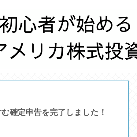
含む確定申告を完了しました！