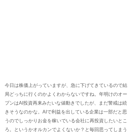
今日は株価上がっていますが、急に下げてきているので結
局どっちに行くのかよくわからないですね。年明けのオー
プンはAI投資再来みたいな値動きでしたが、まだ警戒は続
きそうなのかな。AIで利益を出している企業は一部だと思
うのでしっかりお金を稼いでいる会社に再投資したいとこ
ろ。というかオルカンでよくないか？と毎回思ってしまう