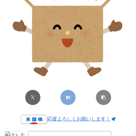
応援よろしくお願いします！