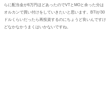
らに配当金が6万円ほどあったのでVTとMOと余った分は
オルカンで買い付けをしていきたいと思います。BTIが30
ドルくらいだったら再投資するのにちょうど良いんですけ
どなかなかうまくはいかないですね。