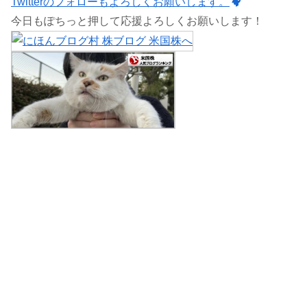
Twitterのフォローもよろしくお願いします。
今日もぽちっと押して応援よろしくお願いします！