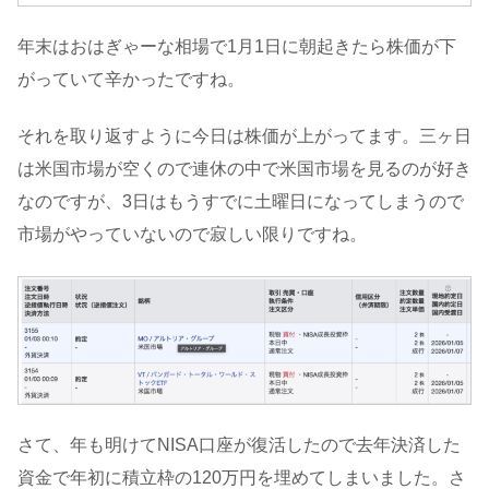
年末はおはぎゃーな相場で1月1日に朝起きたら株価が下
がっていて辛かったですね。
それを取り返すように今日は株価が上がってます。三ヶ日
は米国市場が空くので連休の中で米国市場を見るのが好き
なのですが、3日はもうすでに土曜日になってしまうので
市場がやっていないので寂しい限りですね。
さて、年も明けてNISA口座が復活したので去年決済した
資金で年初に積立枠の120万円を埋めてしまいました。さ