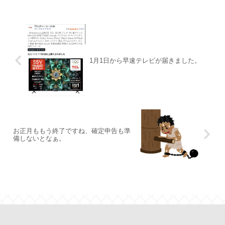
1月1日から早速テレビが届きました。
お正月ももう終了ですね、確定申告も準
備しないとなぁ。