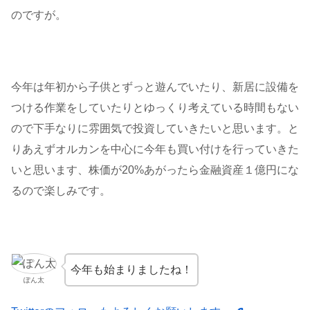
のですが。
今年は年初から子供とずっと遊んでいたり、新居に設備を
つける作業をしていたりとゆっくり考えている時間もない
ので下手なりに雰囲気で投資していきたいと思います。と
りあえずオルカンを中心に今年も買い付けを行っていきた
いと思います、株価が20%あがったら金融資産１億円にな
るので楽しみです。
今年も始まりましたね！
ぽん太