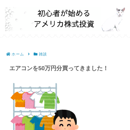
ホーム
雑談
エアコンを50万円分買ってきました！