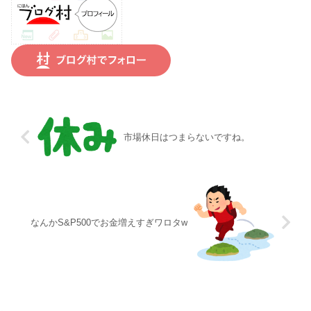
市場休日はつまらないですね。
なんかS&P500でお金増えすぎワロタw