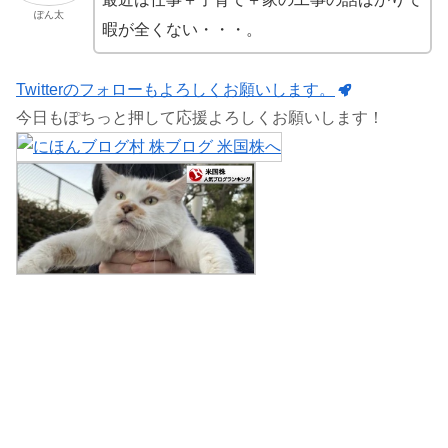
ぽん太
暇が全くない・・・。
Twitterのフォローもよろしくお願いします。
今日もぽちっと押して応援よろしくお願いします！