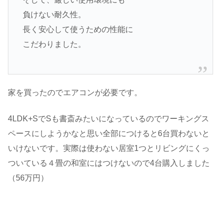
負けない耐久性。
長く安心して使うための性能に
こだわりました。
家を買ったのでエアコンが必要です。
4LDK+SでSも書斎みたいになっているのでワーキングス
ペースにしようかなと思い全部につけると6台買わないと
いけないです。実際は使わない居室1つとリビングにくっ
ついている４畳の和室にはつけないので4台購入しました
（56万円）