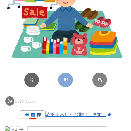
2025.11.28
応援よろしくお願いします！