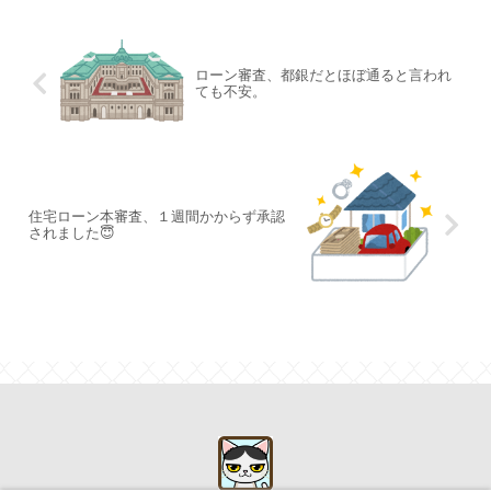
ローン審査、都銀だとほぼ通ると言われ
ても不安。
住宅ローン本審査、１週間かからず承認
されました😇