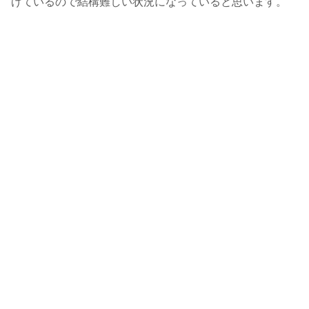
げているので結構難しい状況になっていると思います。