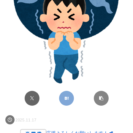
2025.11.17