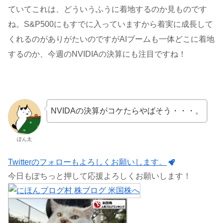
ていてこれは、どういうふうに着地するのか見ものです
ね。S&P500にもすでに入っていますから着実に成長して
くれるのがありがたいのですがAIブームも一体どこに着地
するのか、今週のNVIDIAの決算にも注目ですね！
NVIDAの決算がコケたらやばそう・・・。
ぽん太
Twitterのフォローもよろしくお願いします。
今日もぽちっと押して応援よろしくお願いします！