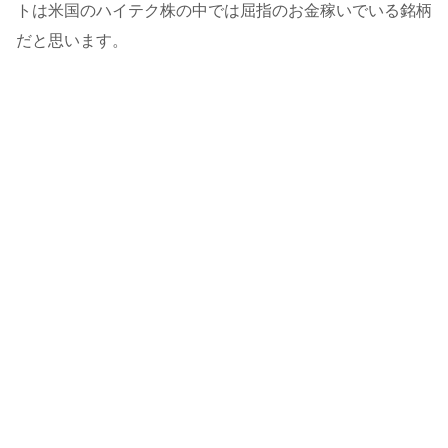
トは米国のハイテク株の中では屈指のお金稼いでいる銘柄
だと思います。