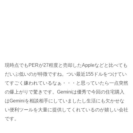
現時点でもPERが27程度と売却したAppleなどと比べても
だいぶ低いのが特徴ですね。つい最近155ドルをつけてい
てすごく嫌われているなぁ・・・と思っていたら一点突然
の爆上がりで驚きです。Geminiは優秀で今回の住宅購入
はGeminiを相談相手にしていましたし生活にも欠かせな
い便利ツールを大量に提供してくれているのが嬉しい会社
です。