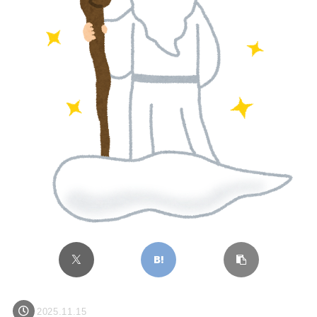
2025.11.15