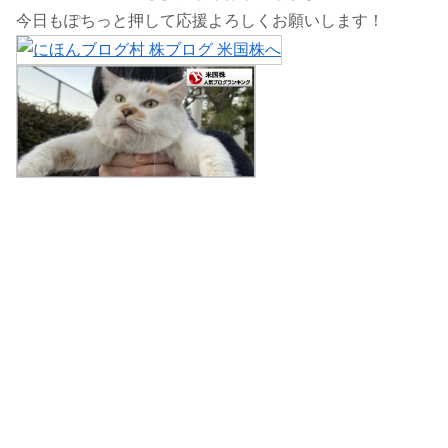
今日もぽちっと押して応援よろしくお願いします！