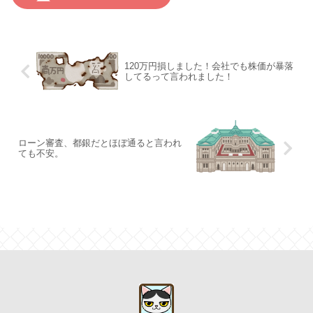
120万円損しました！会社でも株価が暴落
してるって言われました！
ローン審査、都銀だとほぼ通ると言われ
ても不安。