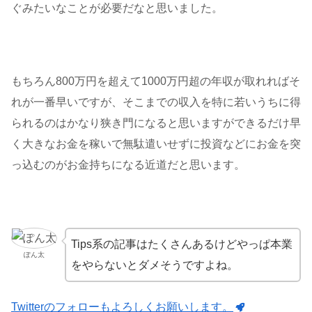
ぐみたいなことが必要だなと思いました。
もちろん800万円を超えて1000万円超の年収が取れればそ
れが一番早いですが、そこまでの収入を特に若いうちに得
られるのはかなり狭き門になると思いますができるだけ早
く大きなお金を稼いで無駄遣いせずに投資などにお金を突
っ込むのがお金持ちになる近道だと思います。
Tips系の記事はたくさんあるけどやっぱ本業
ぽん太
をやらないとダメそうですよね。
Twitterのフォローもよろしくお願いします。