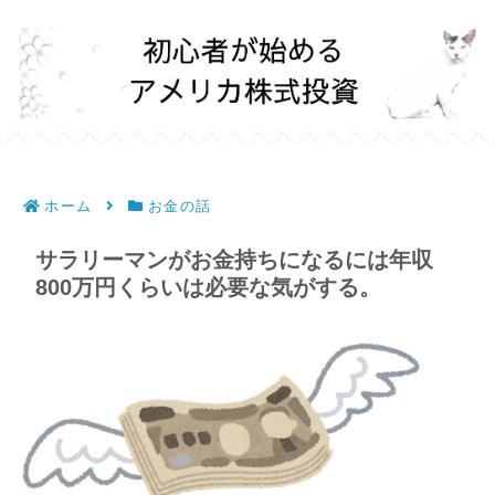
ホーム
お金の話
サラリーマンがお金持ちになるには年収
800万円くらいは必要な気がする。