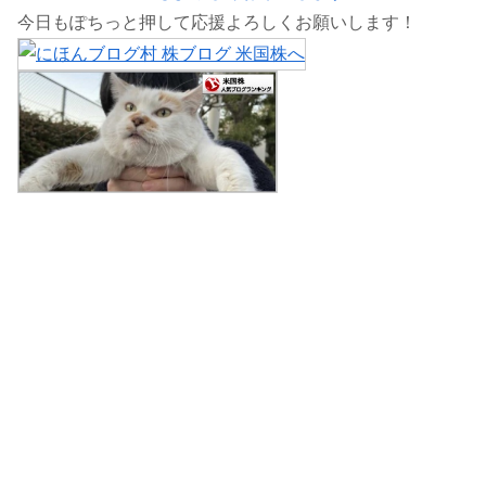
今日もぽちっと押して応援よろしくお願いします！