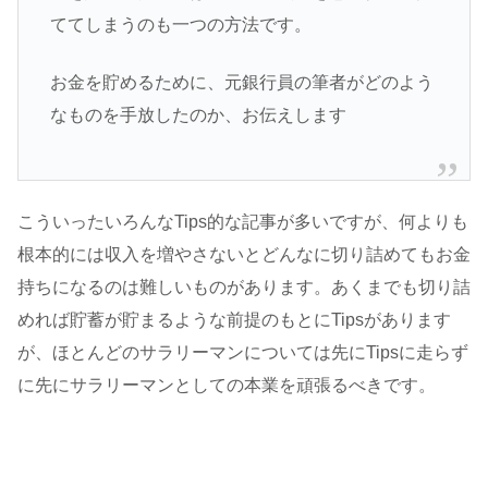
ててしまうのも一つの方法です。
お金を貯めるために、元銀行員の筆者がどのよう
なものを手放したのか、お伝えします
こういったいろんなTips的な記事が多いですが、何よりも
根本的には収入を増やさないとどんなに切り詰めてもお金
持ちになるのは難しいものがあります。あくまでも切り詰
めれば貯蓄が貯まるような前提のもとにTipsがあります
が、ほとんどのサラリーマンについては先にTipsに走らず
に先にサラリーマンとしての本業を頑張るべきです。