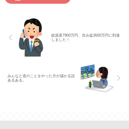
総資産7900万円、含み益3600万円に到達
しました！
みんなと逆のことをやった方が儲かる説
あるある。