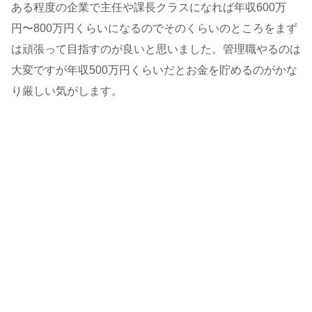
ある程度の企業で主任や課長クラスになれば年収600万
円〜800万円くらいになるのでそのくらいのところをまず
は頑張って目指すのが良いと思いました。管理職やるのは
大変ですが年収500万円くらいだとお金を貯めるのがかな
り厳しい気がします。