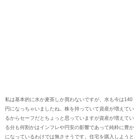
私は基本的に水か麦茶しか買わないですが、水も今は140
円になっちゃいましたね。株を持っていて資産が増えてい
るからセーフだとちょっと思っていますが資産が増えてい
る分も何割かはインフレや円安の影響であって純粋に豊か
になっているわけでは無さそうです。住宅を購入しようと