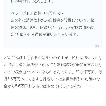
に200円台に突入します。
ペットボトル飲料 200円時代へ
店の外に清涼飲料水の自販機を設置している、都
内の酒店。9月、各飲料メーカーから“秋の価格改
定”を知らせる通知が届いたと言います。
どんどん値上げするのは良いのですが、給料は追いつかな
いですし仮に給料が上がっても累進課税が全然見直されな
いので税金はバンバン取られるんですよ。私は保育園、毎
月5.6万円払ってますし課税して社会保険料引いた後のお
金から5.6万円も取るのはやめてほしいですね・・・。