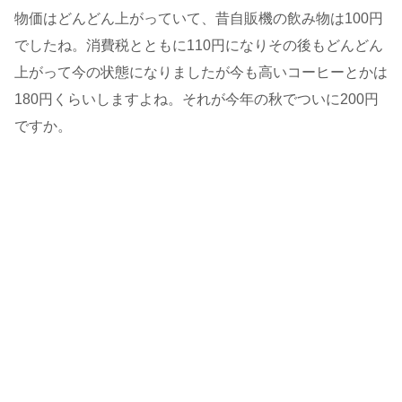
物価はどんどん上がっていて、昔自販機の飲み物は100円
でしたね。消費税とともに110円になりその後もどんどん
上がって今の状態になりましたが今も高いコーヒーとかは
180円くらいしますよね。それが今年の秋でついに200円
ですか。