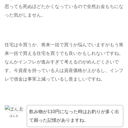
思っても死ぬほどたかくなっているので全然お金もちにな
った気がしません。
住宅は今買うか、将来一括で買うか悩んでいますがもう将
来一括で買える住宅を買うでも良いかもしれないですね。
なんかインフレが進みすぎて考えるのがめんどくさいで
す。今資産を持っている人は資産価格が上がるし、インフ
レで借金は事実上減っているし羨ましいですね。
飲み物が110円になった時はお釣りが多く出
ぽん太
て困った記憶がありますね。