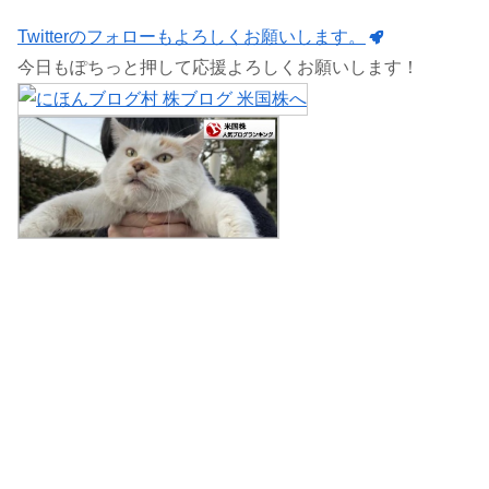
Twitterのフォローもよろしくお願いします。
今日もぽちっと押して応援よろしくお願いします！